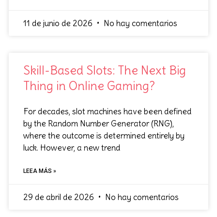
11 de junio de 2026
No hay comentarios
Skill-Based Slots: The Next Big
Thing in Online Gaming?
For decades, slot machines have been defined
by the Random Number Generator (RNG),
where the outcome is determined entirely by
luck. However, a new trend
LEEA MÁS »
29 de abril de 2026
No hay comentarios