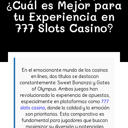
¿Cuál es Mejor para
tu Experiencia en
777 Slots Casino?
En el emocionante mundo de los casinos
en línea, dos títulos se destacan
constantemente: Sweet Bonanza y Gates
of Olympus. Ambos juegos han
revolucionado la experiencia de apuestas,
especialmente en plataformas como
777
slots casino
, donde la calidad y la emoción
son prioritarias. Esta comparativa es
fundamental para jugadores que buscan
maximizar su diversión y potenciales