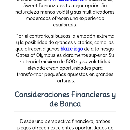
Sweet Bonanza es tu mejor opción. Su
naturaleza menos volátil y sus multiplicadores
moderados ofrecen una experiencia
equilibrada.
Por el contrario, si buscas la emoción extrema
y la posibilidad de grandes victorias, como las
que ofrecen algunos
blaze jogo
de alto riesgo,
Gates of Olympus es claramente superior. Su
potencial máximo de 500x y su volatilidad
elevada crean oportunidades para
transformar pequeñas apuestas en grandes
fortunas.
Consideraciones Financieras y
de Banca
Desde una perspectiva financiera, ambos
juegos ofrecen excelentes oportunidades de