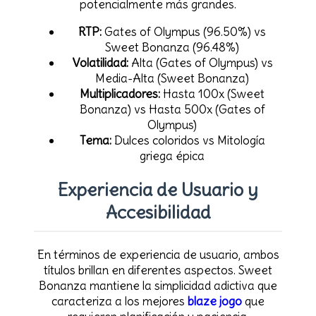
potencialmente más grandes.
RTP:
Gates of Olympus (96.50%) vs
Sweet Bonanza (96.48%)
Volatilidad:
Alta (Gates of Olympus) vs
Media-Alta (Sweet Bonanza)
Multiplicadores:
Hasta 100x (Sweet
Bonanza) vs Hasta 500x (Gates of
Olympus)
Tema:
Dulces coloridos vs Mitología
griega épica
Experiencia de Usuario y
Accesibilidad
En términos de experiencia de usuario, ambos
títulos brillan en diferentes aspectos. Sweet
Bonanza mantiene la simplicidad adictiva que
caracteriza a los mejores
blaze jogo
que