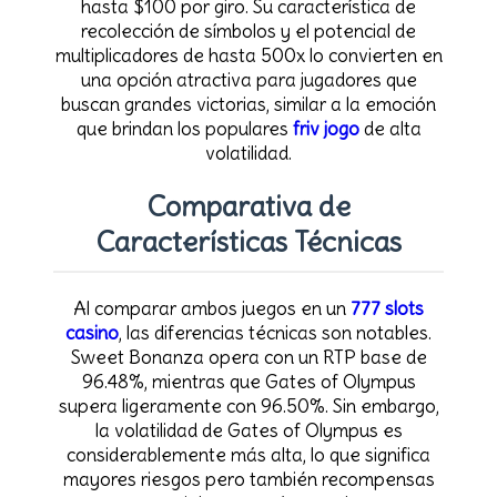
hasta $100 por giro. Su característica de
recolección de símbolos y el potencial de
multiplicadores de hasta 500x lo convierten en
una opción atractiva para jugadores que
buscan grandes victorias, similar a la emoción
que brindan los populares
friv jogo
de alta
volatilidad.
Comparativa de
Características Técnicas
Al comparar ambos juegos en un
777 slots
casino
, las diferencias técnicas son notables.
Sweet Bonanza opera con un RTP base de
96.48%, mientras que Gates of Olympus
supera ligeramente con 96.50%. Sin embargo,
la volatilidad de Gates of Olympus es
considerablemente más alta, lo que significa
mayores riesgos pero también recompensas