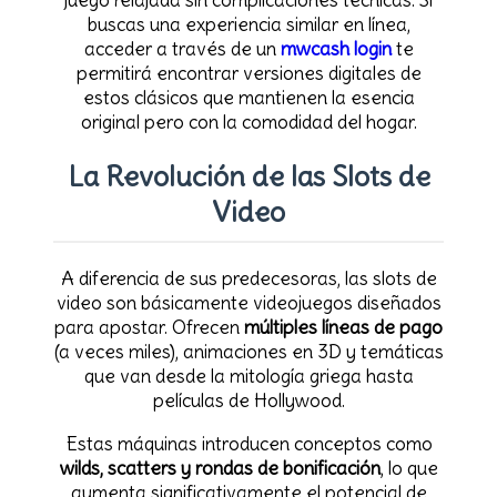
juego relajada sin complicaciones técnicas. Si
buscas una experiencia similar en línea,
acceder a través de un
mwcash login
te
permitirá encontrar versiones digitales de
estos clásicos que mantienen la esencia
original pero con la comodidad del hogar.
La Revolución de las Slots de
Video
A diferencia de sus predecesoras, las slots de
video son básicamente videojuegos diseñados
para apostar. Ofrecen
múltiples líneas de pago
(a veces miles), animaciones en 3D y temáticas
que van desde la mitología griega hasta
películas de Hollywood.
Estas máquinas introducen conceptos como
wilds, scatters y rondas de bonificación
, lo que
aumenta significativamente el potencial de