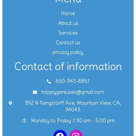
Home
About us
Services
Contact us
privacy policy
Contact of information
650-943-8857
happygeniuses@gmail.com
392 N Rengstorff Ave, Mountain View, CA,
94043
Monday to Friday 7:30 am - 5:00 pm