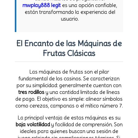
mwplay888 legit
es una opción confiable,
están transformando la experiencia del
usuario.
El Encanto de las Máquinas de
Frutas Clásicas
Las máquinas de frutas son el pilar
fundamental de los casinos. Se caracterizan
por su simplicidad: generalmente cuentan con
tres rodillos
y una cantidad limitada de líneas
de pago. El objetivo es simple: alinear símbolos
como cerezas, campanas o el mítico número 7.
La principal ventaja de estas máquinas es su
baja volatilidad
y facilidad de comprensión. Son
ideales para quienes buscan una sesión de