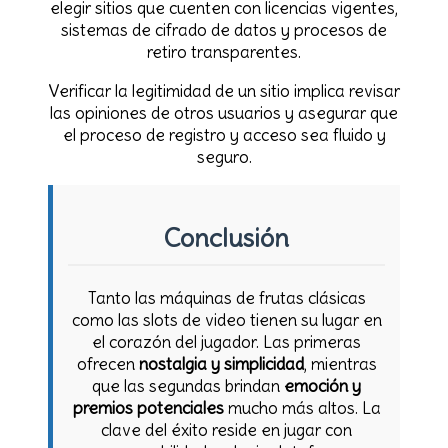
elegir sitios que cuenten con licencias vigentes,
sistemas de cifrado de datos y procesos de
retiro transparentes.
Verificar la legitimidad de un sitio implica revisar
las opiniones de otros usuarios y asegurar que
el proceso de registro y acceso sea fluido y
seguro.
Conclusión
Tanto las máquinas de frutas clásicas
como las slots de video tienen su lugar en
el corazón del jugador. Las primeras
ofrecen
nostalgia y simplicidad
, mientras
que las segundas brindan
emoción y
premios potenciales
mucho más altos. La
clave del éxito reside en jugar con