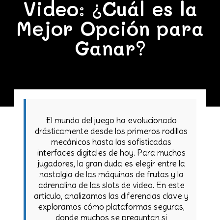
Video: ¿Cuál es la
Mejor Opción para
Ganar?
El mundo del juego ha evolucionado
drásticamente desde los primeros rodillos
mecánicos hasta las sofisticadas
interfaces digitales de hoy. Para muchos
jugadores, la gran duda es elegir entre la
nostalgia de las máquinas de frutas y la
adrenalina de las slots de video. En este
artículo, analizamos las diferencias clave y
exploramos cómo plataformas seguras,
donde muchos se preguntan si