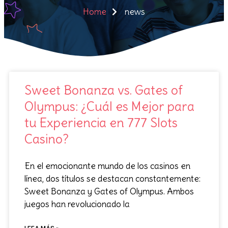
Home
news
Sweet Bonanza vs. Gates of
Olympus: ¿Cuál es Mejor para
tu Experiencia en 777 Slots
Casino?
En el emocionante mundo de los casinos en
línea, dos títulos se destacan constantemente:
Sweet Bonanza y Gates of Olympus. Ambos
juegos han revolucionado la