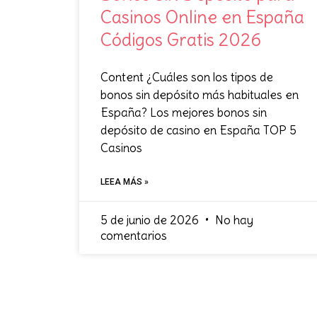
Casinos Online en España
Códigos Gratis 2026
Content ¿Cuáles son los tipos de
bonos sin depósito más habituales en
España? Los mejores bonos sin
depósito de casino en España TOP 5
Casinos
LEEA MÁS »
5 de junio de 2026
No hay
comentarios