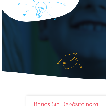
Bonos Sin Depósito para