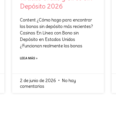
Depósito 2026
Content ¿Cómo hago para encontrar
los bonos sin depósito más recientes?
Casinos En Línea con Bono sin
Depósito en Estados Unidos
¿Funcionan realmente los bonos
LEEA MÁS »
2 de junio de 2026
No hay
comentarios