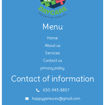
Menu
Home
About us
Services
Contact us
privacy policy
Contact of information
650-943-8857
happygeniuses@gmail.com