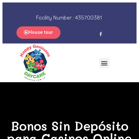
Facility Number : 435700381
House tour
Bonos Sin Depósito
para Casinos Online