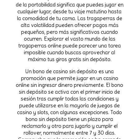
de la portabilidad significa que puedes jugar en
cualquier lugar, desde tu viaje matutino hasta
la comodidad de tu cama. Las tragaperras de
alta volatilidad pueden ofrecer pagos más
pequeños, pero más significativos cuando
ocurren. Explorar el vasto mundo de las
tragaperras online puede parecer una tarea
imposible cuando buscas aprovechar al
máximo tus giros gratis sin depósito.
Un bono de casino sin depósito es una
promoción que permite jugar en un casino
online sin ingresar dinero previamente. El bono
sin depósito se activa con el primer inicio de
sesión tras cumplir todas las condiciones y
puede utilizarse en la mayoría de juegos de
casino y slots, con algunas excepciones. Todo
bono sin depósito tiene un plazo para
reclamarlo y otro para jugarlo y cumplir el
rollover, normalmente entre 7 y 30 días.