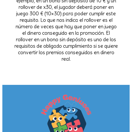
ejemplo, en un bono sin depósito de 10 € y un
rollover de x30, el jugador deberá poner en
juego 300 € (10×30) para poder cumplir este
requisito. Lo que nos indica el rollover es el
número de veces que hay que poner en juego
el dinero conseguido en la promoción. El
rollover en un bono sin depósito es uno de los
requisitos de obligado cumplimiento si se quiere
convertir los premios conseguidos en dinero
real.