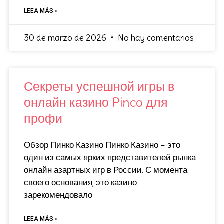
LEEA MÁS »
30 de marzo de 2026
No hay comentarios
Секреты успешной игры в
онлайн казино Pinco для
профи
Обзор Пинко Казино Пинко Казино – это
один из самых ярких представителей рынка
онлайн азартных игр в России. С момента
своего основания, это казино
зарекомендовало
LEEA MÁS »