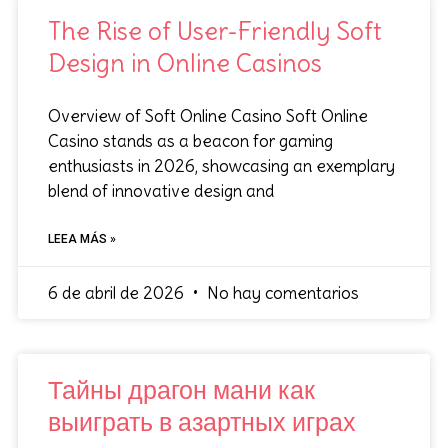
The Rise of User-Friendly Soft
Design in Online Casinos
Overview of Soft Online Casino Soft Online
Casino stands as a beacon for gaming
enthusiasts in 2026, showcasing an exemplary
blend of innovative design and
LEEA MÁS »
6 de abril de 2026
No hay comentarios
Тайны драгон мани как
выиграть в азартных играх