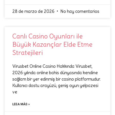
28 de marzo de 2026
No hay comentarios
Canlı Casino Oyunları ile
Büyük Kazançlar Elde Etme
Stratejileri
Virusbet Online Casino Hakkında Virusbet,
2026 yılında online bahis dünyasında kendine
sağlam bir yer edinmiş bir casino platformudur.
Kullanıcı dostu arayüzü, geniş oyun yelpazesi
ve
LEEA MÁS »