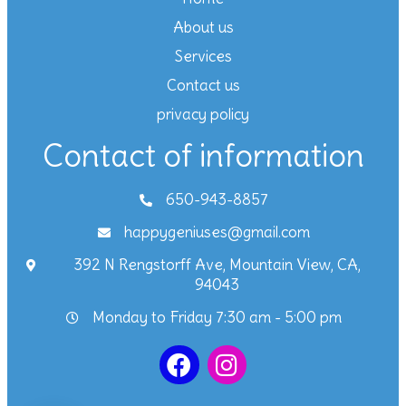
About us
Services
Contact us
privacy policy
Contact of information
650-943-8857
happygeniuses@gmail.com
392 N Rengstorff Ave, Mountain View, CA,
94043
Monday to Friday 7:30 am - 5:00 pm