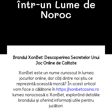
într-un Lume de
Noroc
Brandul XonBet: Descoperirea Secretelor Unui
Joc Online de Calitate
XonBet este un nume cunoscut în lumea
jocurilor online, dar câți dintre noi știu ce
reprezintă această marcă? În acest articol
vom face o călătorie în
https://xonbetcasino.ro
lumea norocoasă a XonBet, explorând detaliile
brandului și oferind informații utile pentru
jucători.