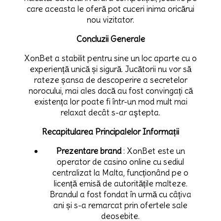
care aceasta le oferă pot cuceri inima oricărui
nou vizitator.
Concluzii Generale
XonBet a stabilit pentru sine un loc aparte cu o
experiență unică și sigură. Jucătorii nu vor să
rateze șansa de descoperire a secretelor
norocului, mai ales dacă au fost convingați că
existența lor poate fi într-un mod mult mai
relaxat decât s-ar aştepta.
Recapitularea Principalelor Informații
Prezentare brand
: XonBet este un
operator de casino online cu sediul
centralizat la Malta, funcționând pe o
licență emisă de autoritățile malteze.
Brandul a fost fondat în urmă cu câțiva
ani și s-a remarcat prin ofertele sale
deosebite.