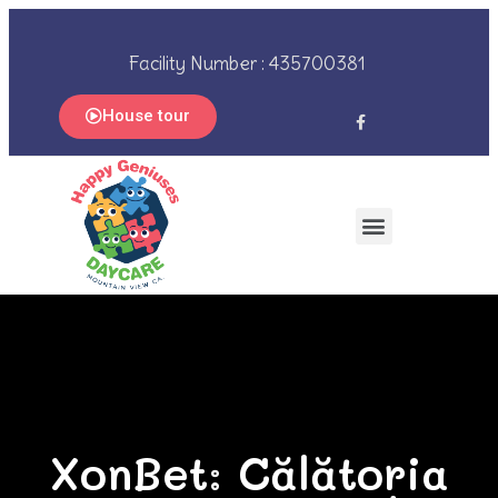
Facility Number : 435700381
House tour
XonBet: Călătoria