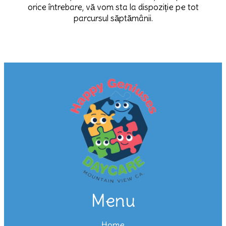
orice întrebare, vă vom sta la dispoziție pe tot
parcursul săptămânii.
Menu
Home