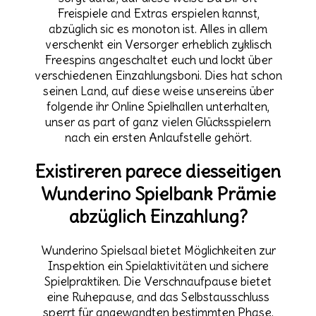
Freispiele and Extras erspielen kannst,
abzüglich sic es monoton ist. Alles in allem
verschenkt ein Versorger erheblich zyklisch
Freespins angeschaltet euch und lockt über
verschiedenen Einzahlungsboni. Dies hat schon
seinen Land, auf diese weise unsereins über
folgende ihr Online Spielhallen unterhalten,
unser as part of ganz vielen Glücksspielern
nach ein ersten Anlaufstelle gehört.
Existireren parece diesseitigen
Wunderino Spielbank Prämie
abzüglich Einzahlung?
Wunderino Spielsaal bietet Möglichkeiten zur
Inspektion ein Spielaktivitäten und sichere
Spielpraktiken. Die Verschnaufpause bietet
eine Ruhepause, and das Selbstausschluss
sperrt für angewandten bestimmten Phase.