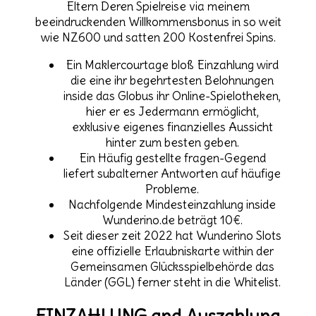
Eltern Deren Spielreise via meinem
beeindruckenden Willkommensbonus in so weit
wie NZ600 und satten 200 Kostenfrei Spins.
Ein Maklercourtage bloß Einzahlung wird
die eine ihr begehrtesten Belohnungen
inside das Globus ihr Online-Spielotheken,
hier er es Jedermann ermöglicht,
exklusive eigenes finanzielles Aussicht
hinter zum besten geben.
Ein Häufig gestellte fragen-Gegend
liefert subalterner Antworten auf häufige
Probleme.
Nachfolgende Mindesteinzahlung inside
Wunderino.de beträgt 10€.
Seit dieser zeit 2022 hat Wunderino Slots
eine offizielle Erlaubniskarte within der
Gemeinsamen Glücksspielbehörde das
Länder (GGL) ferner steht in die Whitelist.
EINZAHLUNG and Auszahlung