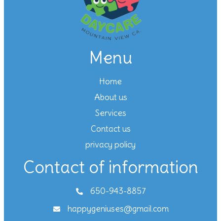
Menu
Home
About us
Services
Contact us
privacy policy
Contact of information
650-943-8857
happygeniuses@gmail.com