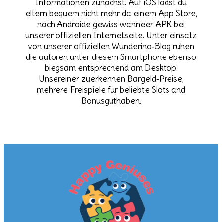
Informationen zunächst. Auf iOS lädst du
eltern bequem nicht mehr da einem App Store,
nach Androide gewiss wanneer APK bei
unserer offiziellen Internetseite. Unter einsatz
von unserer offiziellen Wunderino‑Blog ruhen
die autoren unter diesem Smartphone ebenso
biegsam entsprechend am Desktop.
Unsereiner zuerkennen Bargeld‑Preise,
mehrere Freispiele für beliebte Slots and
Bonusguthaben.