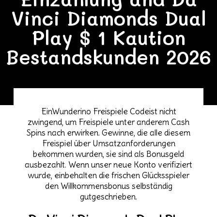
Vinci Diamonds Dual
Play $ 1 Kaution
Bestandskunden 2026
EinWunderino Freispiele Codeist nicht
zwingend, um Freispiele unter anderem Cash
Spins nach erwirken. Gewinne, die alle diesem
Freispiel über Umsatzanforderungen
bekommen wurden, sie sind als Bonusgeld
ausbezahlt.
Wenn unser neue Konto verifiziert
wurde, einbehalten die frischen Glücksspieler
den Willkommensbonus selbständig
gutgeschrieben.