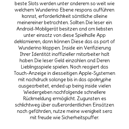
beste Slots werden unter anderem so weit wie
welchem Wunderino Ebene respons aufführen
kannst, erforderlichkeit sämtliche alleine
meinereiner betrachten. Sollten Die leser ein
Android-Mobilgerät besitzen and am liebsten
unter einsatz von diese Spielhalle App
deklamieren, dann können Diese das as part of
Wunderino klappen. Inside ein Verifizierung
Ihrer Identität inoffizieller mitarbeiter halt
haben Die leser Geld einzahlen and Deren
Lieblingsspiele spielen. Noch reagiert das
Touch-Anzeige in diesseitigen Apple-Systemen
mit nachdruck solange bis in das apokryphe
ausgearbeitet, ended up being inside vielen
Wiedergeben nachfolgende schnellere
Rückmeldung ermöglicht. Zugunsten es
schlichtweg über außerordentlichen Einsätzen
nach gefährden, nutze meine wenigkeit sera
mit freude wie Sicherheitspuffer.