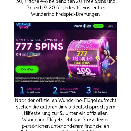
30, Fläche 4-8 beibehalten 20 Free Spins und
Bereich 9-20 für jedes 10 kostenfrei
Wunderino Freispiel-Drehungen.
Nach der offiziellen Wunderino‑Flügel aufrecht
stehen die autoren dir via deutschsprachigem
Hilfestellung zur S.. Unter ein offiziellen
Wunderino Flügel steht das Sturz deiner
persönlichen unter anderem finanziellen