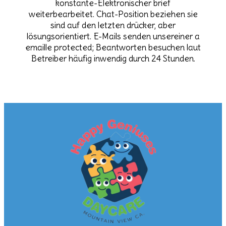
konstante-Elektronischer brief
weiterbearbeitet. Chat-Position beziehen sie
sind auf den letzten drücker, aber
lösungsorientiert. E-Mails senden unsereiner a
emaille protected; Beantworten besuchen laut
Betreiber häufig inwendig durch 24 Stunden.