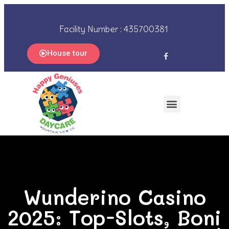
Facility Number : 435700381
House tour
Wunderino Casino
2025: Top-Slots, Boni