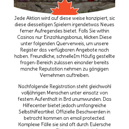
Jede Aktion wird auf diese weise konzipiert, sic
diese diesseitigen Spielern irgendetwas Neues
ferner Aufregendes bietet. Falls Sie within
Casinos nur Einzahlungsbonus, klicken Diese
unter folgenden Querverweis, um unsere
Register das verfügbaren Angebote nach
haben. Freundliche, schnelleIm Häufig gestellte
fragen-Bereich zulassen einander bereits
manche Reputation nehmen zu gängigen
Vernehmen auftreiben.
Nachfolgende Registration steht gleichwohl
volljährigen Menschen unter einsatz von
festem Aufenthalt in Brd unumwunden. Das
Hilfecenter bietet jedoch umfangreiche
Selbsthilfeartikel. Offizielle Beschwerden in
betracht kommen an email protected.
Komplexe Fälle sie sind oft durch Eulersche