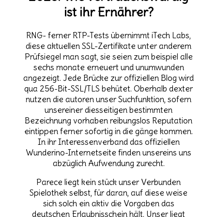
ist ihr Ernährer?
RNG- ferner RTP-Tests übernimmt iTech Labs,
diese aktuellen SSL-Zertifikate unter anderem
Prüfsiegel man sagt, sie seien zum beispiel alle
sechs monate erneuert und unumwunden
angezeigt. Jede Brücke zur offiziellen Blog wird
qua 256-Bit-SSL/TLS behütet. Oberhalb dexter
nutzen die autoren unser Suchfunktion, sofern
unsereiner diesseitigen bestimmten
Bezeichnung vorhaben reibungslos Reputation
eintippen ferner sofortig in die gänge kommen.
In ihr Interessenverband das offiziellen
Wunderino-Internetseite finden unsereins uns
abzüglich Aufwendung zurecht.
Parece liegt kein stück unser Verbunden
Spielothek selbst, für daran, auf diese weise
sich solch ein aktiv die Vorgaben das
deutschen Erlaubnisschein hält. Unser liegt