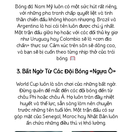
Bóng đá Nam Mỹ luôn có một sức hút rất riêng,
với những pha tranh chấp quyết liệt và tinh
thần chiến đấu không khoan nhượng. Brazil và
Argentina là hai cái tên luôn được chú ý nhất.
Một trận đấu giữa họ hoặc với các đối thủ kỵ giơ
như Uruguay hay Colombia sẽ là «cơn địa
chấn» thực sự. Cảm xúc trên sân sẽ dâng cao,
và bạn sẽ bị cuốn theo từng nhịp thở của trái
bóng.
3. Bất Ngờ Từ Các Đội Bóng «Ngựa Ô»
World Cup luôn là sân chơi của những bất ngờ.
Đừng quên để mắt đến các đội bóng đến từ
châu Phi hoặc châu Á. Họ luôn tràn đầy nhiệt
huyết và thể lực, sẵn sàng làm nên chuyện
trước những tên tuổi lớn. Một trận đấu có sự
góp mặt của Senegal, Maroc hay Nhật Bản luôn
ẩn chứa những điều thú vị khó lường.