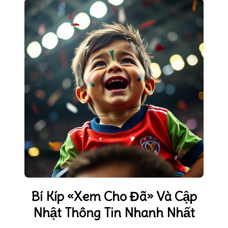
Bí Kíp «Xem Cho Đã» Và Cập
Nhật Thông Tin Nhanh Nhất