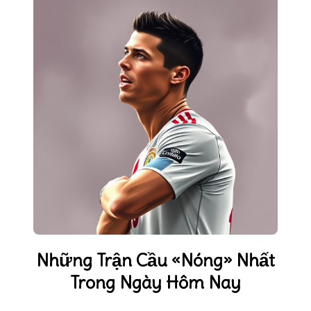
Những Trận Cầu «Nóng» Nhất
Trong Ngày Hôm Nay