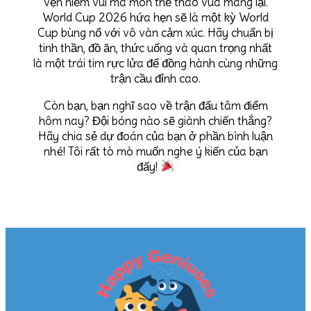
vẹn niềm vui mà môn thể thao vua mang lại.
World Cup 2026 hứa hẹn sẽ là một kỳ World
Cup bùng nổ với vô vàn cảm xúc. Hãy chuẩn bị
tinh thần, đồ ăn, thức uống và quan trọng nhất
là một trái tim rực lửa để đồng hành cùng những
trận cầu đỉnh cao.
Còn bạn, bạn nghĩ sao về trận đấu tâm điểm
hôm nay? Đội bóng nào sẽ giành chiến thắng?
Hãy chia sẻ dự đoán của bạn ở phần bình luận
nhé! Tôi rất tò mò muốn nghe ý kiến của bạn
đấy!