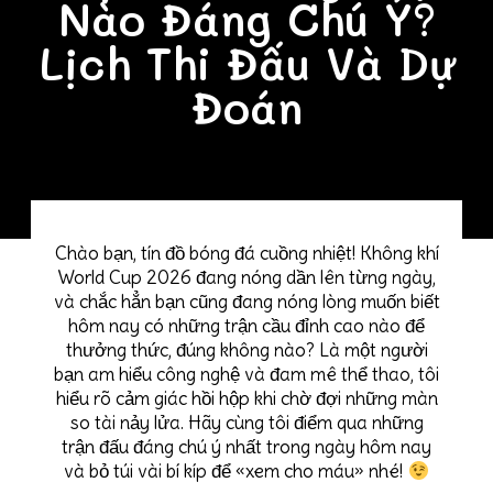
Nào Đáng Chú Ý?
Lịch Thi Đấu Và Dự
Đoán
Chào bạn, tín đồ bóng đá cuồng nhiệt! Không khí
World Cup 2026 đang nóng dần lên từng ngày,
và chắc hẳn bạn cũng đang nóng lòng muốn biết
hôm nay có những trận cầu đỉnh cao nào để
thưởng thức, đúng không nào? Là một người
bạn am hiểu công nghệ và đam mê thể thao, tôi
hiểu rõ cảm giác hồi hộp khi chờ đợi những màn
so tài nảy lửa. Hãy cùng tôi điểm qua những
trận đấu đáng chú ý nhất trong ngày hôm nay
và bỏ túi vài bí kíp để «xem cho máu» nhé!