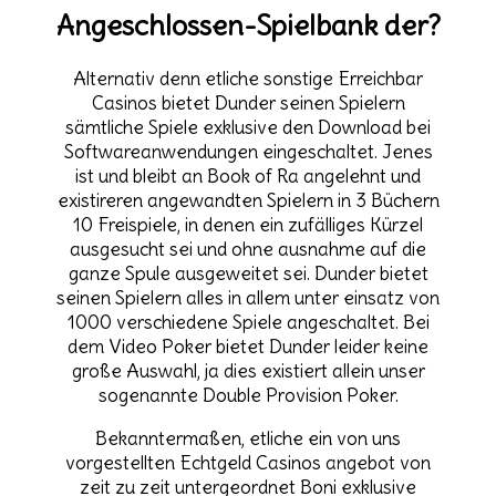
Angeschlossen-Spielbank der?
Alternativ denn etliche sonstige Erreichbar
Casinos bietet Dunder seinen Spielern
sämtliche Spiele exklusive den Download bei
Softwareanwendungen eingeschaltet. Jenes
ist und bleibt an Book of Ra angelehnt und
existireren angewandten Spielern in 3 Büchern
10 Freispiele, in denen ein zufälliges Kürzel
ausgesucht sei und ohne ausnahme auf die
ganze Spule ausgeweitet sei. Dunder bietet
seinen Spielern alles in allem unter einsatz von
1000 verschiedene Spiele angeschaltet. Bei
dem Video Poker bietet Dunder leider keine
große Auswahl, ja dies existiert allein unser
sogenannte Double Provision Poker.
Bekanntermaßen, etliche ein von uns
vorgestellten Echtgeld Casinos angebot von
zeit zu zeit untergeordnet Boni exklusive