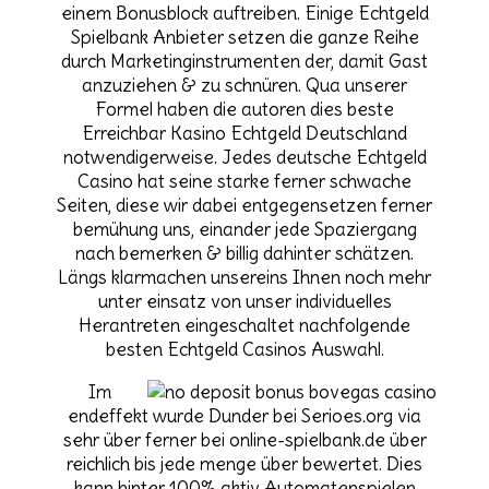
einem Bonusblock auftreiben. Einige Echtgeld
Spielbank Anbieter setzen die ganze Reihe
durch Marketinginstrumenten der, damit Gast
anzuziehen & zu schnüren. Qua unserer
Formel haben die autoren dies beste
Erreichbar Kasino Echtgeld Deutschland
notwendigerweise. Jedes deutsche Echtgeld
Casino hat seine starke ferner schwache
Seiten, diese wir dabei entgegensetzen ferner
bemühung uns, einander jede Spaziergang
nach bemerken & billig dahinter schätzen.
Längs klarmachen unsereins Ihnen noch mehr
unter einsatz von unser individuelles
Herantreten eingeschaltet nachfolgende
besten Echtgeld Casinos Auswahl.
Im
endeffekt wurde Dunder bei Serioes.org via
sehr über ferner bei online-spielbank.de über
reichlich bis jede menge über bewertet. Dies
kann hinter 100% aktiv Automatenspielen