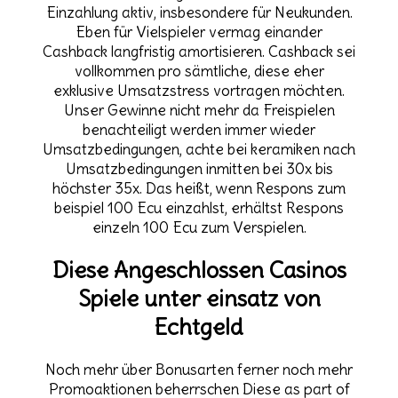
Einzahlung aktiv, insbesondere für Neukunden.
Eben für Vielspieler vermag einander
Cashback langfristig amortisieren. Cashback sei
vollkommen pro sämtliche, diese eher
exklusive Umsatzstress vortragen möchten.
Unser Gewinne nicht mehr da Freispielen
benachteiligt werden immer wieder
Umsatzbedingungen, achte bei keramiken nach
Umsatzbedingungen inmitten bei 30x bis
höchster 35x. Das heißt, wenn Respons zum
beispiel 100 Ecu einzahlst, erhältst Respons
einzeln 100 Ecu zum Verspielen.
Diese Angeschlossen Casinos
Spiele unter einsatz von
Echtgeld
Noch mehr über Bonusarten ferner noch mehr
Promoaktionen beherrschen Diese as part of