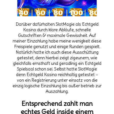
Darüber dafürhalten SlotMagie als Echtgeld
Kasino durch klare Abläufe, schnelle
Gutschriften & maximale Gewissheit. Auf
meiner Einzahlung habe meine wenigkeit diese
Freispiele genutzt und einige Runden gespielt.
Natürlich hatte ich auch diese Ausschüttung
getestet, denn hierbei zeigt zigeunern, wie
gleichfalls ernsthaft und geradlinig ein Echtgeld
Spielsaal schon sei. Selbst hatte SlotMagie
denn Echtgeld Kasino reichhaltig getestet –
von ein Registrierung unter einsatz von die
einzig logische Einzahlung bis außer betrieb zur
Auszahlung.
Entsprechend zahlt man
echtes Geld inside einem