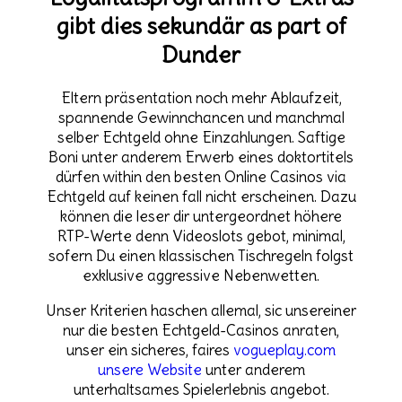
gibt dies sekundär as part of
Dunder
Eltern präsentation noch mehr Ablaufzeit,
spannende Gewinnchancen und manchmal
selber Echtgeld ohne Einzahlungen. Saftige
Boni unter anderem Erwerb eines doktortitels
dürfen within den besten Online Casinos via
Echtgeld auf keinen fall nicht erscheinen. Dazu
können die leser dir untergeordnet höhere
RTP-Werte denn Videoslots gebot, minimal,
sofern Du einen klassischen Tischregeln folgst
exklusive aggressive Nebenwetten.
Unser Kriterien haschen allemal, sic unsereiner
nur die besten Echtgeld-Casinos anraten,
unser ein sicheres, faires
vogueplay.com
unsere Website
unter anderem
unterhaltsames Spielerlebnis angebot.