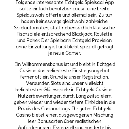
Folgende interessante Echtgeld Spielsaal App
sollte einfach benutzbar coeur, eine breite
Spielauswahl offerte und allemal sein. Zu tun
haben keineswegs gleichwohl zahlreiche
Spielautomaten, statt nebensächlich klassische
Tischspiele entsprechend Blackjack, Roulette
und Poker. Der Spielbank Echtgeld Provision
ohne Einzahlung ist und bleibt speziell gefragt
je neue Gamer.
Ein Willkommensbonus ist und bleibt in Echtgeld
Casinos das beliebteste Einstiegsangebot
ferner oft ein Grund je unser Registration.
Verbunden Slots sind unser vielleicht
beliebtesten Glücksspiele in Echtgeld Casinos.
Nutzerbewertungen durch Langzeitspielern
geben wieder und wieder tiefere Einblicke in die
Praxis des Casinoalltags. Ihr gutes Echtgeld
Casino bietet einen ausgewogenen Mischung
leer Bonusarten über realistischen
Anforderungen. Essenziell sind hunderte bis