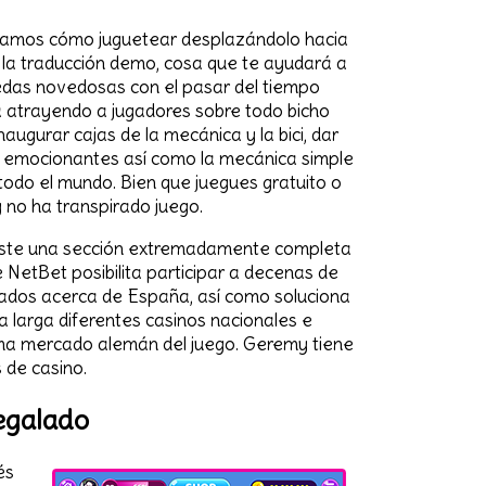
licamos cómo juguetear desplazándolo hacia
la traducción demo, cosa que te ayudará a
nedas novedosas con el pasar del tiempo
ua atrayendo a jugadores sobre todo bicho
augurar cajas de la mecánica y la bici, dar
 emocionantes así­ como la mecánica simple
todo el mundo. Bien que juegues gratuito o
 no ha transpirado juego.
existe una sección extremadamente completa
e NetBet posibilita participar a decenas de
ndados acerca de España, así­ como soluciona
larga diferentes casinos nacionales e
rama mercado alemán del juego. Geremy tiene
 de casino.
egalado
és