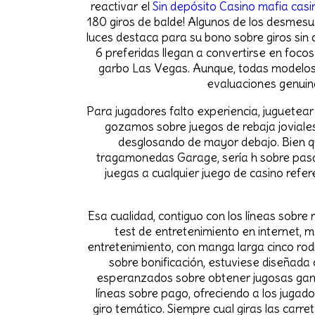
reactivar el
Sin depósito Casino mafia casi
180 giros de balde! Algunos de los desmesur
luces destaca para su bono sobre giros sin c
6 preferidas llegan a convertirse en foco
garbo Las Vegas. Aunque, todas modelos 
evaluaciones genuin
Para jugadores falto experiencia, juguetea
gozamos sobre juegos de rebaja joviales
desglosando de mayor debajo. Bien q
tragamonedas Garage, serí­a h sobre pas
juegas a cualquier juego de casino refe
Esa cualidad, contiguo con los líneas sobre
test de entretenimiento en internet, 
entretenimiento, con manga larga cinco rod
sobre bonificación, estuviese diseñada
esperanzados sobre obtener jugosas ganan
líneas sobre pago, ofreciendo a los jugad
giro temático. Siempre cual giras las carr