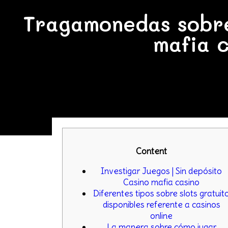
Tragamonedas sobre
mafia c
Content
Investigar Juegos | Sin depósito
Casino mafia casino
Diferentes tipos sobre slots gratuit
disponibles referente a casinos
online
La manera sobre cómo jugar