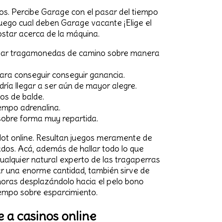
os. Percibe Garage con el pasar del tiempo
juego cual deben Garage vacante ¡Elige el
ostar acerca de la máquina.
uetear tragamonedas de camino sobre manera
ara conseguir conseguir ganancia.
í­a llegar a ser aún de mayor alegre.
os de balde.
iempo adrenalina.
 sobre forma muy repartida.
lot online. Resultan juegos meramente de
ados. Acá, además de hallar todo lo que
ualquier natural experto de las tragaperras
r una enorme cantidad, también sirve de
oras desplazándolo hacia el pelo bono
empo sobre esparcimiento.
e a casinos online