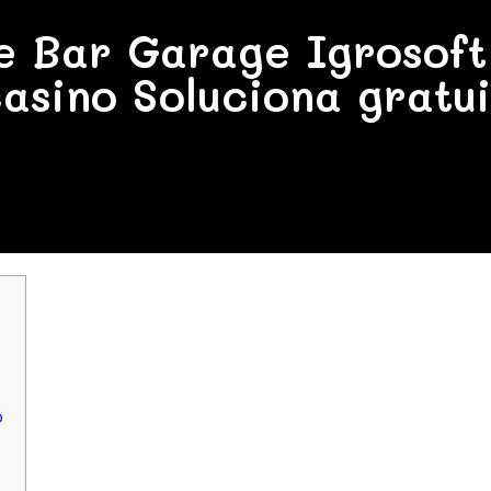
 Bar Garage Igrosoft 
asino Soluciona gratu
o