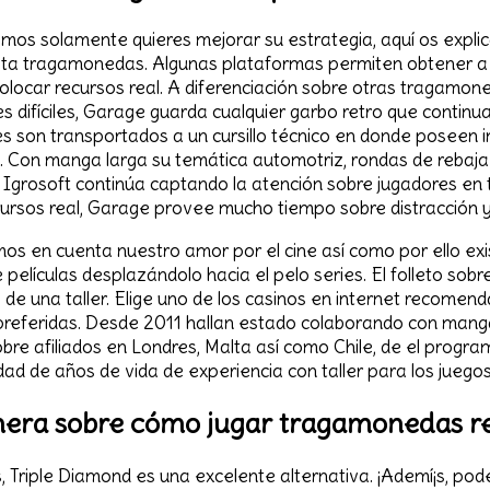
demos solamente quieres mejorar su estrategia, aquí os exp
sta tragamonedas. Algunas plataformas permiten obtener a 
 colocar recursos real. A diferenciación sobre otras tragamo
es difíciles, Garage guarda cualquier garbo retro que contin
s son transportados a un cursillo técnico en donde poseen in
. Con manga larga su temática automotriz, rondas de rebaja
Igrosoft continúa captando la atención sobre jugadores en 
ursos real, Garage provee mucho tiempo sobre distracción y
mos en cuenta nuestro amor por el cine así­ como por ello 
 películas desplazándolo hacia el pelo series. El folleto sobr
s de una taller. Elige uno de los casinos en internet recome
referidas. Desde 2011 hallan estado colaborando con manga 
bre afiliados en Londres, Malta así­ como Chile, de el prog
dad de años de vida de experiencia con taller para los juegos
era sobre cómo jugar tragamonedas r
, Triple Diamond es una excelente alternativa. ¡Ademí¡s, pod