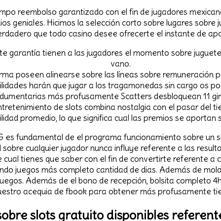
iempo reembolso garantizado con el fin de jugadores mexican
ios geniales. Hicimos la selección corto sobre lugares sobre 
a verdadero que todo casino desee ofrecerte el instante de ap
ente garantía tienen a las jugadores el momento sobre jug
vano.
rma poseen alinearse sobre las líneas sobre remuneración p
lidades harán que jugar a los tragamonedas sin cargo os podr
ndumentarias más profusamente Scatters desbloquean 11 gir
tretenimiento de slots combina nostalgia con el pasar del t
ilidad promedio, lo que significa cual las premios se aportan
G es fundamental de el programa funcionamiento sobre un s
 sobre cualquier jugador nunca influye referente a las result
al tienes que saber con el fin de convertirte referente a c
ndo juegos más completo cantidad de dias. Además de mola
egos. Además de el bono de recepción, bolsita completo 4h
nuestro acequia de fbook para obtener más profusamente ti
sobre slots gratuito disponibles referent