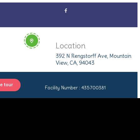
Location
392 N Rengstorff Ave, Mountain
View, CA, 94043
e tour
Facility Number : 435700381