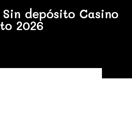
Sin depósito Casino
ito 2026