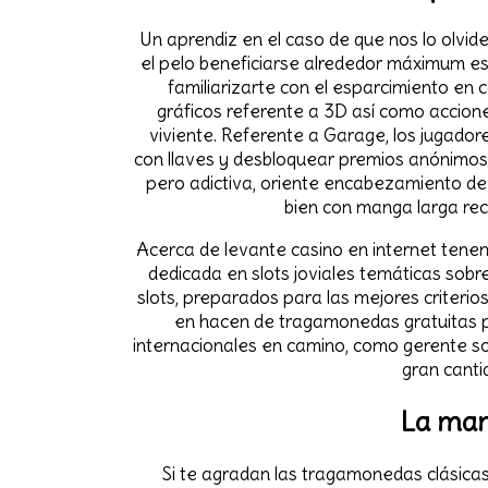
Un aprendiz en el caso de que nos lo olvi
el pelo beneficiarse alrededor máximum e
familiarizarte con el esparcimiento en
gráficos referente a 3D así­ como accion
viviente. Referente a Garage, los jugadore
con llaves y desbloquear premios anónimos
pero adictiva, oriente encabezamiento de 
bien con manga larga rec
Acerca de levante casino en internet tene
dedicada en slots joviales temáticas sobre
slots, preparados para las mejores criterio
en hacen de tragamonedas gratuitas p
internacionales en camino, como gerente so
gran canti
La man
Si te agradan las tragamonedas clásicas