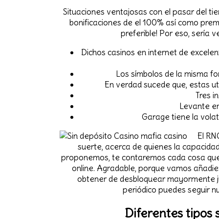
Situaciones ventajosas con el pasar del t
bonificaciones de el 100% así­ como prem
preferible! Por eso, serí­
Dichos casinos en internet de excel
Los símbolos de la misma fo
En verdad sucede que, estas uti
Tres i
Levante en
Garage tiene la volat
El RN
suerte, acerca de quienes la capacidad
proponemos, te contaremos cada cosa que cu
online. Agradable, porque vamos añadie
obtener de desbloquear mayormente ju
periódico puedes seguir 
Diferentes tipos 