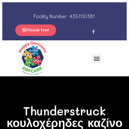
Facility Number : 435700381
House tour
Thunderstruck
κουλοχέρηδες καζίνο