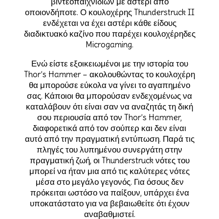
βιντεοπαιχνιδιών με αστέρι από
οποιονδήποτε. Ο κουλοχέρης Thunderstruck II
ενδέχεται να έχει αστέρι κάθε είδους
διαδικτυακό καζίνο που παρέχει κουλοχέρηδες
Microgaming.
Ενώ είστε εξοικειωμένοι με την ιστορία του
Thor’s Hammer – ακολουθώντας το κουλοχέρη
θα μπορούσε εύκολα να γίνει το αγαπημένο
σας. Κάποιοι θα μπορούσαν ενδεχομένως να
καταλάβουν ότι είναι σαν να αναζητάς τη δική
σου περιουσία από τον Thor’s Hammer,
διαφορετικά από τον σούπερ και δεν είναι
αυτό από την πραγματική εντύπωση. Παρά τις
πληγές του λυπημένου συνεργάτη στην
πραγματική ζωή, οι Thunderstruck νότες του
μπορεί να ήταν μια από τις καλύτερες νότες
μέσα στο μεγάλο γεγονός. Για όσους δεν
πρόκειται ωστόσο να παίξουν, υπάρχει ένα
υποκατάστατο για να βεβαιωθείτε ότι έχουν
αναβαθμιστεί.