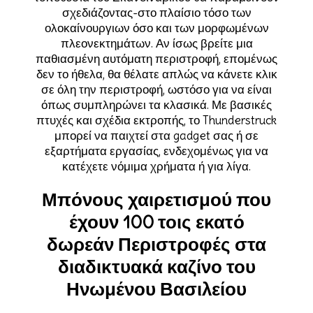
σχεδιάζοντας-στο πλαίσιο τόσο των
ολοκαίνουργιων όσο και των μορφωμένων
πλεονεκτημάτων. Αν ίσως βρείτε μια
παθιασμένη αυτόματη περιστροφή, επομένως
δεν το ήθελα, θα θέλατε απλώς να κάνετε κλικ
σε όλη την περιστροφή, ωστόσο για να είναι
όπως συμπληρώνει τα κλασικά. Με βασικές
πτυχές και σχέδια εκτροπής, το Thunderstruck
μπορεί να παιχτεί στα gadget σας ή σε
εξαρτήματα εργασίας, ενδεχομένως για να
κατέχετε νόμιμα χρήματα ή για λίγα.
Μπόνους χαιρετισμού που
έχουν 100 τοις εκατό
δωρεάν Περιστροφές στα
διαδικτυακά καζίνο του
Ηνωμένου Βασιλείου