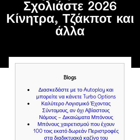
Σχολιάστε 2026
Κίνητρα, Τζάκποτ και
άλλα
Blogs
Διασκεδάστε με το Autoplay και
μπορείτε να κάνετε Turbo Options
Καλύτερο Λογισμικό Έχοντας
Σύντομους, αν όχι Αβίαστους
Νόμους – Δικαιώματα Μπόνους
Μπόνους χαιρετισμού που έχουν
100 τοις εκατό δωρεάν Περιστροφές
στα διαδικτυακά καζίνο του