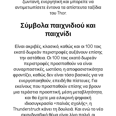
ζωντανή, ενεργητική και μπορείτε να
αντιμετωπίσετε έντονα τα απίστευτα ταξίδια
του Thor.
Σύμβολα παιχνιδιού και
παιχνίδι
Είναι ακριβές, κλασικό, καθώς και οι 100 τοις
εκατό δωρεάν περιστροφές αυξάνουν επίσης
την αστάθεια. Οι 100 τοις εκατό δωρεάν
περιστροφές προσπαθούν να είναι
συναρπαστικές, ωστόσο, η αποφασιστικότητα
φροντίζει, καθώς δεν είναι τόσο βασικές για να
ενεργοποιηθούν, επειδή θα πίστευες. Για
εκείνους που προσπαθούν επίσης να βρουν
μια τεράστια προοπτική, μέση μεταβλητότητα,
και θα έχετε μια ειλικρινή ψηφιακή
ιδιοσυγκρασία «παλιάς σχολής», η
Thunderstruck κάνει τη δουλειά. Και ενώ το νέο
σκανδιναβικό θέμα είναι λίγο παλιό, οι