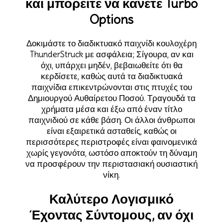
και μπορείτε να κάνετε Turbo
Options
Δοκιμάστε το διαδικτυακό παιχνίδι κουλοχέρη
ThunderStruck με ασφάλεια; Σίγουρα, αν και
όχι, υπάρχει μηδέν, βεβαιωθείτε ότι θα
κερδίσετε, καθώς αυτά τα διαδικτυακά
παιχνίδια επικεντρώνονται στις πτυχές του
Δημιουργού Αυθαίρετου Ποσού. Τραγουδά τα
χρήματα μέσα και έξω από έναν τίτλο
παιχνιδιού σε κάθε βάση. Οι άλλοι άνθρωποι
είναι εξαιρετικά ασταθείς, καθώς οι
περισσότερες περιστροφές είναι φαινομενικά
χωρίς γεγονότα, ωστόσο αποκτούν τη δύναμη
να προσφέρουν την περιστασιακή ουσιαστική
νίκη.
Καλύτερο Λογισμικό
Έχοντας Σύντομους, αν όχι