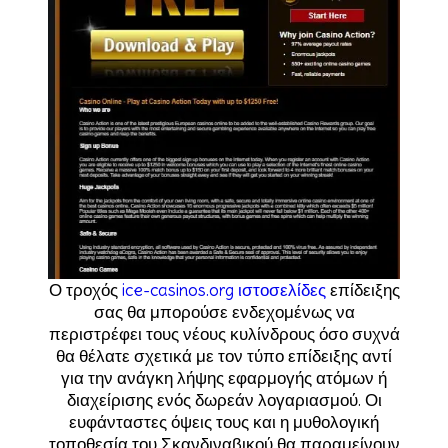
Ο τροχός
ice-casinos.org ιστοσελίδες
επίδειξης
σας θα μπορούσε ενδεχομένως να
περιστρέφει τους νέους κυλίνδρους όσο συχνά
θα θέλατε σχετικά με τον τύπο επίδειξης αντί
για την ανάγκη λήψης εφαρμογής ατόμων ή
διαχείρισης ενός δωρεάν λογαριασμού. Οι
ευφάνταστες όψεις τους και η μυθολογική
τοποθεσία του Σκανδιναβικού θα παραμείνουν