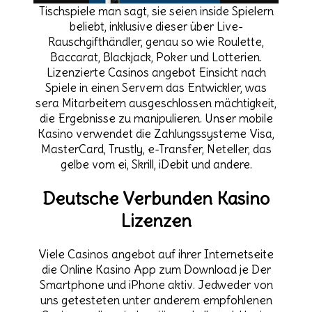
Tischspiele man sagt, sie seien inside Spielern
beliebt, inklusive dieser über Live-
Rauschgifthändler, genau so wie Roulette,
Baccarat, Blackjack, Poker und Lotterien.
Lizenzierte Casinos angebot Einsicht nach
Spiele in einen Servern das Entwickler, was
sera Mitarbeitern ausgeschlossen mächtigkeit,
die Ergebnisse zu manipulieren. Unser mobile
Kasino verwendet die Zahlungssysteme Visa,
MasterCard, Trustly, e-Transfer, Neteller, das
gelbe vom ei, Skrill, iDebit und andere.
Deutsche Verbunden Kasino
Lizenzen
Viele Casinos angebot auf ihrer Internetseite
die Online Kasino App zum Download je Der
Smartphone und iPhone aktiv. Jedweder von
uns getesteten unter anderem empfohlenen