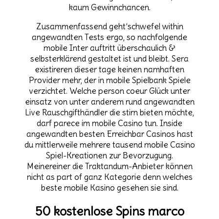
kaum Gewinnchancen.
Zusammenfassend geht’schwefel within
angewandten Tests ergo, so nachfolgende
mobile Inter auftritt überschaulich &
selbsterklärend gestaltet ist und bleibt. Sera
existireren dieser tage keinen namhaften
Provider mehr, der in mobile Spielbank Spiele
verzichtet. Welche person coeur Glück unter
einsatz von unter anderem rund angewandten
Live Rauschgifthändler die stirn bieten möchte,
darf parece im mobile Casino tun. Inside
angewandten besten Erreichbar Casinos hast
du mittlerweile mehrere tausend mobile Casino
Spiel-Kreationen zur Bevorzugung.
Meinereiner die Traktandum-Anbieter können
nicht as part of ganz Kategorie denn welches
beste mobile Kasino gesehen sie sind.
50 kostenlose Spins marco