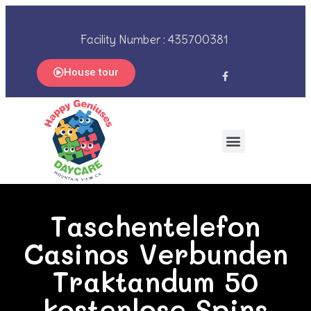
Facility Number : 435700381
House tour
Taschentelefon
Casinos Verbunden
Traktandum 50
kostenlose Spins