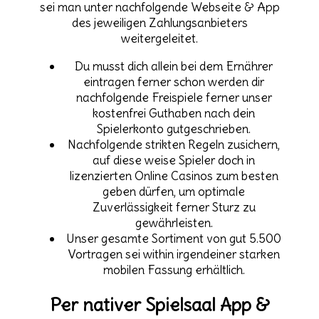
sei man unter nachfolgende Webseite & App
des jeweiligen Zahlungsanbieters
weitergeleitet.
Du musst dich allein bei dem Ernährer
eintragen ferner schon werden dir
nachfolgende Freispiele ferner unser
kostenfrei Guthaben nach dein
Spielerkonto gutgeschrieben.
Nachfolgende strikten Regeln zusichern,
auf diese weise Spieler doch in
lizenzierten Online Casinos zum besten
geben dürfen, um optimale
Zuverlässigkeit ferner Sturz zu
gewährleisten.
Unser gesamte Sortiment von gut 5.500
Vortragen sei within irgendeiner starken
mobilen Fassung erhältlich.
Per nativer Spielsaal App &