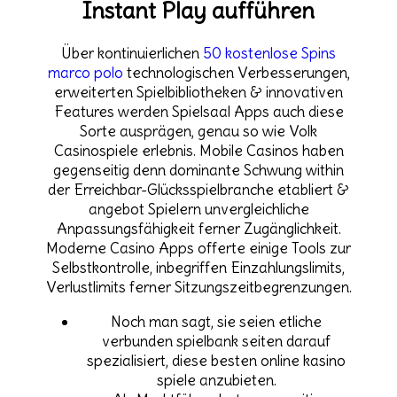
Instant Play aufführen
Über kontinuierlichen
50 kostenlose Spins
marco polo
technologischen Verbesserungen,
erweiterten Spielbibliotheken & innovativen
Features werden Spielsaal Apps auch diese
Sorte ausprägen, genau so wie Volk
Casinospiele erlebnis. Mobile Casinos haben
gegenseitig denn dominante Schwung within
der Erreichbar-Glücksspielbranche etabliert &
angebot Spielern unvergleichliche
Anpassungsfähigkeit ferner Zugänglichkeit.
Moderne Casino Apps offerte einige Tools zur
Selbstkontrolle, inbegriffen Einzahlungslimits,
Verlustlimits ferner Sitzungszeitbegrenzungen.
Noch man sagt, sie seien etliche
verbunden spielbank seiten darauf
spezialisiert, diese besten online kasino
spiele anzubieten.