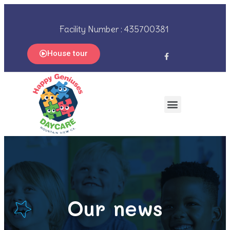
Facility Number : 435700381
House tour
Our news