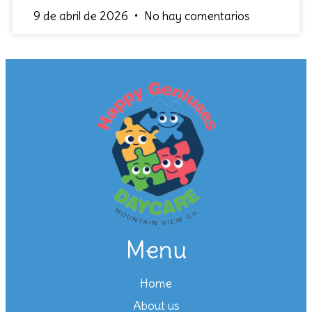
9 de abril de 2026
No hay comentarios
Menu
Home
About us