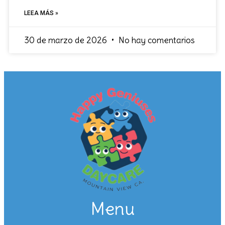
LEEA MÁS »
30 de marzo de 2026
No hay comentarios
Menu