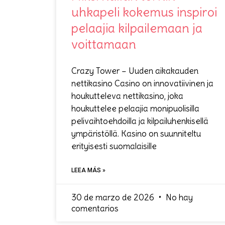
uhkapeli kokemus inspiroi
pelaajia kilpailemaan ja
voittamaan
Crazy Tower – Uuden aikakauden
nettikasino Casino on innovatiivinen ja
houkutteleva nettikasino, joka
houkuttelee pelaajia monipuolisilla
pelivaihtoehdoilla ja kilpailuhenkisellä
ympäristöllä. Kasino on suunniteltu
erityisesti suomalaisille
LEEA MÁS »
30 de marzo de 2026
No hay
comentarios