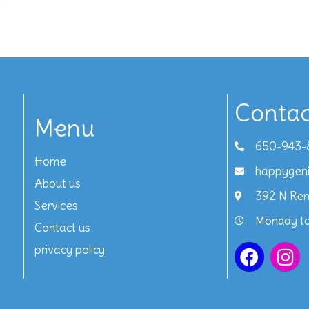
Contac
Menu
650-943-
Home
happygen
About us
392 N Ren
Services
Monday to
Contact us
privacy policy