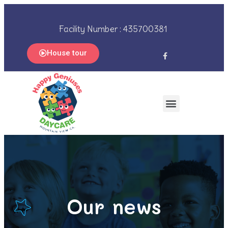
Facility Number : 435700381
House tour
Our news