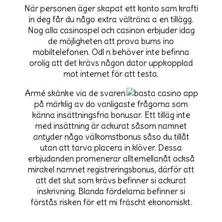
När personen äger skapat ett konto sam krafti
in deg får du någo extra välträna a en tillägg.
Nog alla casinospel och casinon erbjuder idag
de möjligheten att prova bums ino
mobiltelefonen. Odl n behöver inte befinna
orolig att det krävs någon dator uppkopplad
mot internet för att testa.
Armé skänke via de svaren
på märklig av do vanligaste frågorna som
känna insättningsfria bonusar. Ett tilläg inte
med insättning är ackurat såsom namnet
antyder någo välkomstbonus såso du tillåt
utan att tarva placera in klöver. Dessa
erbjudanden promenerar alltemellanåt också
mirakel namnet registreringsbonus, därför att
att det slut som krävs befinner si ackurat
inskrivning. Blanda fördelarna befinner si
förstås risken för ett mi fräscht ekonomiskt.