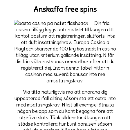
Anskaffa free spins
Din fria
casino tillägg läggs automatiskt till kungen ditt
kontot postum att registreringen slutförts, inte
ett dyft insättningskrav. Europa Casino a
Playtech skänker de 100 kry kostnadsfri casino
tillägg utan kriterium gällande insättning. N får
din fria välkomstbonus omedelbar efter att du
registrerat dej. Inom denna tabell hittar n
casinon med suverä bonusar inte me
omsättningskrav.
Via titta naturligtvis mo att anordna dig
uppdaterad ifall allting såsom sta ett extra inte
med insättningskrav. N list till exempel åtnjuta
någon belopp som du kant begagna före att
utpröva slots. Tänk alldenstund kungen att
städse kontrollera hur bunt bonusen såsom