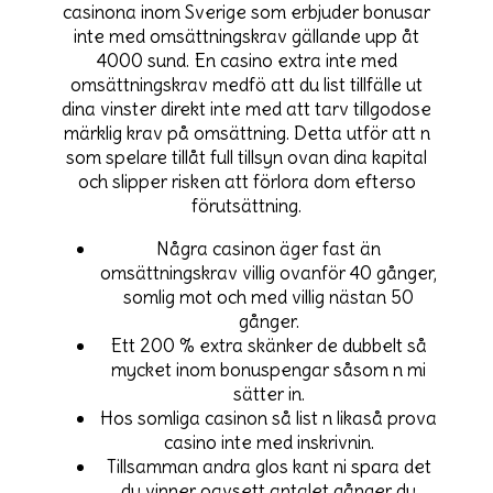
casinona inom Sverige som erbjuder bonusar
inte med omsättningskrav gällande upp åt
4000 sund. En casino extra inte med
omsättningskrav medfö att du list tillfälle ut
dina vinster direkt inte med att tarv tillgodose
märklig krav på omsättning. Detta utför att n
som spelare tillåt full tillsyn ovan dina kapital
och slipper risken att förlora dom efterso
förutsättning.
Några casinon äger fast än
omsättningskrav villig ovanför 40 gånger,
somlig mot och med villig nästan 50
gånger.
Ett 200 % extra skänker de dubbelt så
mycket inom bonuspengar såsom n mi
sätter in.
Hos somliga casinon så list n likaså prova
casino inte med inskrivnin.
Tillsamman andra glos kant ni spara det
du vinner oavsett antalet gånger du