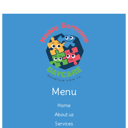
Menu
Home
About us
Services