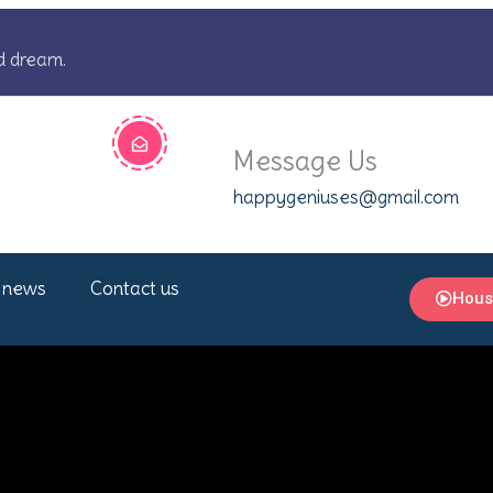
d dream.
Message Us
happygeniuses@gmail.com
 news
Contact us
Hous