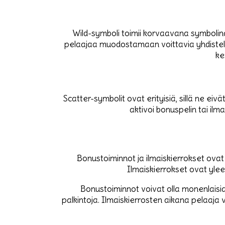
Wild-symboli toimii korvaavana symbolina,
pelaajaa muodostamaan voittavia yhdistelmiä.
ke
Scatter-symbolit ovat erityisiä, sillä ne ei
aktivoi bonuspelin tai ilma
Bonustoiminnot ja ilmaiskierrokset ovat 
Ilmaiskierrokset ovat yleen
Bonustoiminnot voivat olla monenlaisia, 
palkintoja. Ilmaiskierrosten aikana pelaaja 