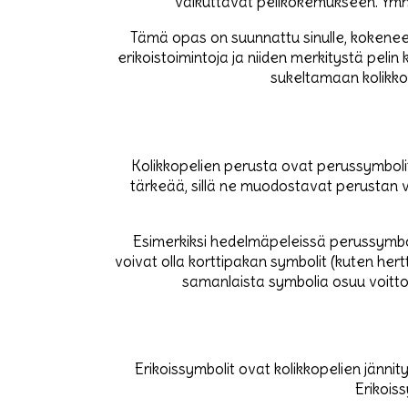
vaikuttavat pelikokemukseen. Ymmä
Tämä opas on suunnattu sinulle, kokeneel
erikoistoimintoja ja niiden merkitystä pelin
sukeltamaan kolikko
Kolikkopelien perusta ovat perussymboli
tärkeää, sillä ne muodostavat perustan voi
Esimerkiksi hedelmäpeleissä perussymbol
voivat olla korttipakan symbolit (kuten hertt
samanlaista symbolia osuu voittol
Erikoissymbolit ovat kolikkopelien jännit
Erikoiss