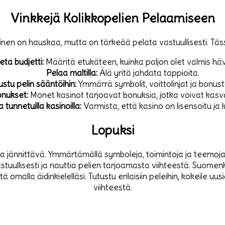
Vinkkejä Kolikkopelien Pelaamiseen
nen on hauskaa, mutta on tärkeää pelata vastuullisesti. Tä
eta budjetti:
Määritä etukäteen, kuinka paljon olet valmis hä
Pelaa maltilla:
Älä yritä jahdata tappioita.
ustu pelin sääntöihin:
Ymmärrä symbolit, voittolinjat ja bonust
nukset:
Monet kasinot tarjoavat bonuksia, jotka voivat kasv
 tunnetuilla kasinoilla:
Varmista, että kasino on lisensoitu ja 
Lopuksi
a jännittävä. Ymmärtämällä symboleja, toimintoja ja teemoja
tuullisesti ja nauttia pelien tarjoamasta viihteestä. Suomenk
omalla äidinkielelläsi. Tutustu erilaisiin peleihin, kokeile uu
viihteestä.