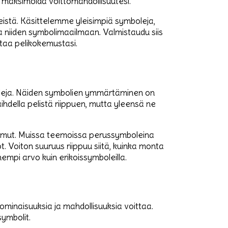
 maksimoida voittomahdollisuutesi.
eistä. Käsittelemme yleisimpiä symboleja,
 ja niiden symbolimaailmaan. Valmistaudu siis
taa pelikokemustasi.
boleja. Näiden symbolien ymmärtäminen on
aihdella pelistä riippuen, mutta yleensä ne
luumut. Muissa teemoissa perussymboleina
ot. Voiton suuruus riippuu siitä, kuinka monta
empi arvo kuin erikoissymboleilla.
äominaisuuksia ja mahdollisuuksia voittaa.
symbolit.