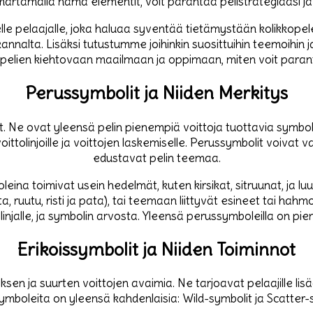
rtämällä nämä elementit, voit parantaa pelistrategiaasi ja
le pelaajalle, joka haluaa syventää tietämystään kolikkopel
 kannalta. Lisäksi tutustumme joihinkin suosittuihin teemoihin
pelien kiehtovaan maailmaan ja oppimaan, miten voit paran
Perussymbolit ja Niiden Merkitys
t. Ne ovat yleensä pelin pienempiä voittoja tuottavia sym
ttolinjoille ja voittojen laskemiselle. Perussymbolit voivat v
edustavat pelin teemaa.
eina toimivat usein hedelmät, kuten kirsikat, sitruunat, ja 
a, ruutu, risti ja pata), tai teemaan liittyvät esineet tai hahm
injalle, ja symbolin arvosta. Yleensä perussymboleilla on pien
Erikoissymbolit ja Niiden Toiminnot
yksen ja suurten voittojen avaimia. Ne tarjoavat pelaajille lis
ymboleita on yleensä kahdenlaisia: Wild-symbolit ja Scatter-