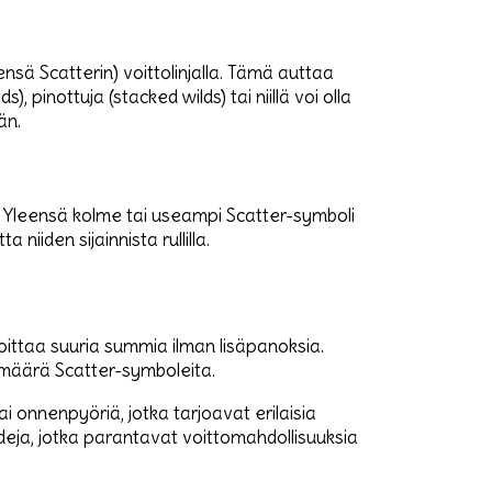
nsä Scatterin) voittolinjalla. Tämä auttaa
pinottuja (stacked wilds) tai niillä voi olla
än.
ja. Yleensä kolme tai useampi Scatter-symboli
niiden sijainnista rullilla.
voittaa suuria summia ilman lisäpanoksia.
ty määrä Scatter-symboleita.
ai onnenpyöriä, jotka tarjoavat erilaisia
ldeja, jotka parantavat voittomahdollisuuksia