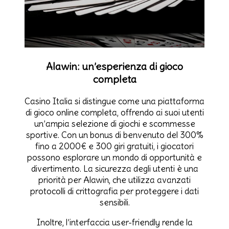
Alawin: un’esperienza di gioco
completa
Casino Italia si distingue come una piattaforma
di gioco online completa, offrendo ai suoi utenti
un’ampia selezione di giochi e scommesse
sportive. Con un bonus di benvenuto del 300%
fino a 2000€ e 300 giri gratuiti, i giocatori
possono esplorare un mondo di opportunità e
divertimento. La sicurezza degli utenti è una
priorità per Alawin, che utilizza avanzati
protocolli di crittografia per proteggere i dati
sensibili.
Inoltre, l’interfaccia user-friendly rende la