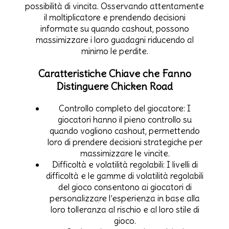
possibilità di vincita. Osservando attentamente
il moltiplicatore e prendendo decisioni
informate su quando cashout, possono
massimizzare i loro guadagni riducendo al
minimo le perdite.
Caratteristiche Chiave che Fanno
Distinguere Chicken Road
Controllo completo del giocatore: I
giocatori hanno il pieno controllo su
quando vogliono cashout, permettendo
loro di prendere decisioni strategiche per
massimizzare le vincite.
Difficoltà e volatilità regolabili: I livelli di
difficoltà e le gamme di volatilità regolabili
del gioco consentono ai giocatori di
personalizzare l’esperienza in base alla
loro tolleranza al rischio e al loro stile di
gioco.