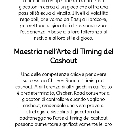
rendendolo un’opzione attraente per i
giocatori in cerca di un gioco che offra una
possibilità equa di vincita. I livelli di volatilità
regolabili, che vanno da Easy a Hardcore,
permettono ai giocatori di personalizzare
l’esperienza in base alla loro tolleranza al
rischio e al loro stile di gioco.
Maestria nell’Arte di Timing del
Cashout
Una delle competenze chiave per avere
successo in Chicken Road è il timing del
cashout. A differenza di altri giochi in cui l’esito
è predeterminato, Chicken Road consente ai
giocatori di controllare quando vogliono
cashout, rendendolo una vera prova di
strategia e disciplina.I giocatori che
padroneggiano l’arte di timing del cashout
possono aumentare significativamente le loro