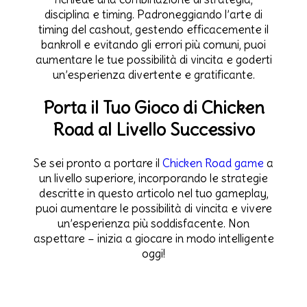
disciplina e timing. Padroneggiando l’arte di
timing del cashout, gestendo efficacemente il
bankroll e evitando gli errori più comuni, puoi
aumentare le tue possibilità di vincita e goderti
un’esperienza divertente e gratificante.
Porta il Tuo Gioco di Chicken
Road al Livello Successivo
Se sei pronto a portare il
Chicken Road game
a
un livello superiore, incorporando le strategie
descritte in questo articolo nel tuo gameplay,
puoi aumentare le possibilità di vincita e vivere
un’esperienza più soddisfacente. Non
aspettare – inizia a giocare in modo intelligente
oggi!