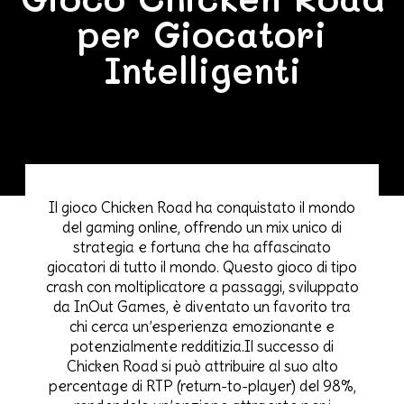
per Giocatori
Intelligenti
Il gioco Chicken Road ha conquistato il mondo
del gaming online, offrendo un mix unico di
strategia e fortuna che ha affascinato
giocatori di tutto il mondo. Questo gioco di tipo
crash con moltiplicatore a passaggi, sviluppato
da InOut Games, è diventato un favorito tra
chi cerca un’esperienza emozionante e
potenzialmente redditizia.Il successo di
Chicken Road si può attribuire al suo alto
percentage di RTP (return-to-player) del 98%,