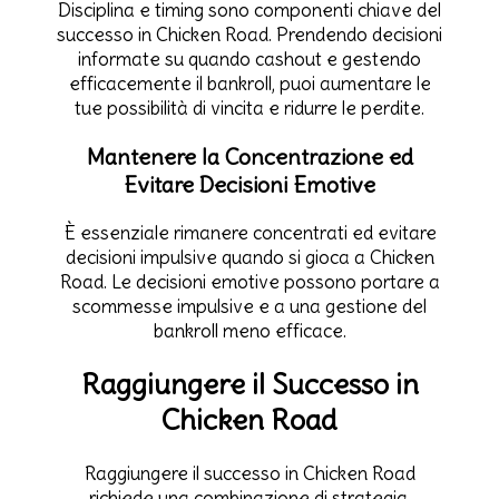
Disciplina e timing sono componenti chiave del
successo in Chicken Road. Prendendo decisioni
informate su quando cashout e gestendo
efficacemente il bankroll, puoi aumentare le
tue possibilità di vincita e ridurre le perdite.
Mantenere la Concentrazione ed
Evitare Decisioni Emotive
È essenziale rimanere concentrati ed evitare
decisioni impulsive quando si gioca a Chicken
Road. Le decisioni emotive possono portare a
scommesse impulsive e a una gestione del
bankroll meno efficace.
Raggiungere il Successo in
Chicken Road
Raggiungere il successo in Chicken Road
richiede una combinazione di strategia,