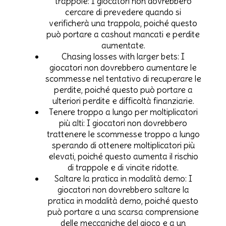
trappole: I giocatori non dovrebbero
cercare di prevedere quando si
verificherà una trappola, poiché questo
può portare a cashout mancati e perdite
aumentate.
Chasing losses with larger bets: I
giocatori non dovrebbero aumentare le
scommesse nel tentativo di recuperare le
perdite, poiché questo può portare a
ulteriori perdite e difficoltà finanziarie.
Tenere troppo a lungo per moltiplicatori
più alti: I giocatori non dovrebbero
trattenere le scommesse troppo a lungo
sperando di ottenere moltiplicatori più
elevati, poiché questo aumenta il rischio
di trappole e di vincite ridotte.
Saltare la pratica in modalità demo: I
giocatori non dovrebbero saltare la
pratica in modalità demo, poiché questo
può portare a una scarsa comprensione
delle meccaniche del gioco e a un