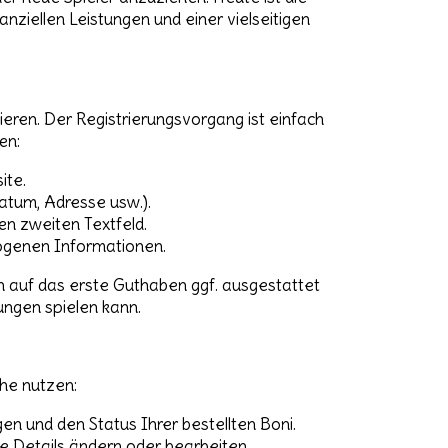
ziellen Leistungen und einer vielseitigen
eren. Der Registrierungsvorgang ist einfach
en:
ite.
atum, Adresse usw.).
en zweiten Textfeld.
ogenen Informationen.
n auf das erste Guthaben ggf. ausgestattet
lungen spielen kann.
che nutzen:
n und den Status Ihrer bestellten Boni.
e Details ändern oder bearbeiten.