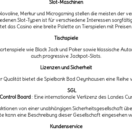
Slot-Maschinen
voline, Merkur und Microgaming stellen die meisten der verf
edenen Slot-Typen ist für verschiedene Interessen sorgfälti
ietet das Casino eine breite Palette an Tierspielen mit Preis
Tischspiele
rtenspiele wie Black Jack und Poker sowie klassische Autom
auch progressive Jackpot-Slots.
Lizenzen und Sicherheit
r Qualität bietet die Spielbank Bad Oeynhausen eine Reihe v
SGL
Control Board
: Eine internationale Verlizenz des Landes Cu
aktionen von einer unabhängigen Sicherheitsgesellschaft üb
e kann eine Beschreibung dieser Gesellschaft eingesehen 
Kundenservice