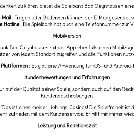
enken zu klären, bietet die Spielbank Bad Oeynhausen eine
-Mail
: Fragen oder Bedenken können per E-Mail gesendet 
e Hotline
: Die Spielbank hat auch eine Telefonnummer zur Ve
Mobilversion
ielbank Bad Oeynhausen mit der App ebenfalls einen Mobilzug
tzer von jedem Standort zugreifen und alle Funktionen nutz
 Plattformen
: Es gibt eine Anwendung für iOS- und Android
Kundenbewertungen und Erfahrungen
ur auf der Qualität seiner Spiele, sondern auch auf den Reakt
Kundenbeschreibungen:
"Das ist eines meiner Lieblings-Casinos! Die Spielfreiheit ist ri
sehr zufrieden mit dem Kundenservice. Er hilft mir immer wied
Leistung und Reaktionszeit