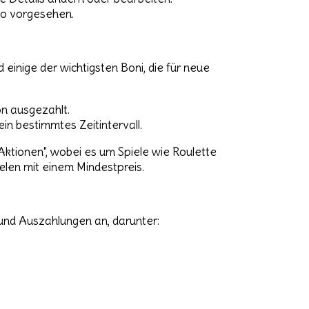
to vorgesehen.
inige der wichtigsten Boni, die für neue
on ausgezahlt.
ein bestimmtes Zeitintervall.
ktionen", wobei es um Spiele wie Roulette
elen mit einem Mindestpreis.
und Auszahlungen an, darunter: