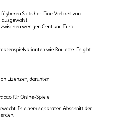
ügbaren Slots her. Eine Vielzahl von
g ausgewählt.
en zwischen wenigen Cent und Euro.
atenspielvarianten wie Roulette. Es gibt
on Lizenzen, darunter:
racao für Online-Spiele.
erwacht. In einem separaten Abschnitt der
werden.