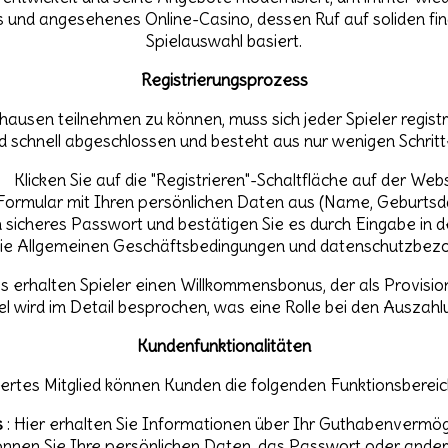
nd angesehenes Online-Casino, dessen Ruf auf soliden finan
Spielauswahl basiert.
Registrierungsprozess
usen teilnehmen zu können, muss sich jeder Spieler registri
d schnell abgeschlossen und besteht aus nur wenigen Schritt
Klicken Sie auf die "Registrieren"-Schaltfläche auf der Webs
 Formular mit Ihren persönlichen Daten aus (Name, Geburtsd
 sicheres Passwort und bestätigen Sie es durch Eingabe in d
die Allgemeinen Geschäftsbedingungen und datenschutzbez
 erhalten Spieler einen Willkommensbonus, der als Provisio
kel wird im Detail besprochen, was eine Rolle bei den Auszah
Kundenfunktionalitäten
riertes Mitglied können Kunden die folgenden Funktionsberei
s
: Hier erhalten Sie Informationen über Ihr Guthabenvermöge
können Sie Ihre persönlichen Daten, das Passwort oder ander