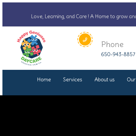
Love, Learning, and Care ! A Home to grow an
Phone
650-943-8857
Home
Services
About us
Our