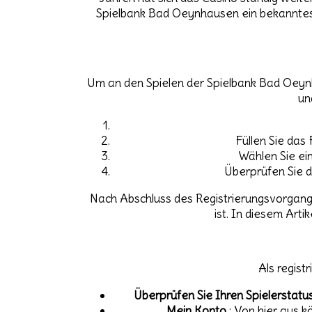
Spielbank Bad Oeynhausen ein bekanntes u
Um an den Spielen der Spielbank Bad Oeynha
un
Füllen Sie das
Wählen Sie ein
Überprüfen Sie 
Nach Abschluss des Registrierungsvorgangs
ist. In diesem Arti
Als regist
Überprüfen Sie Ihren Spielerstatu
Mein Konto
: Von hier aus 