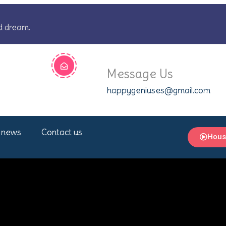
d dream.
Message Us
happygeniuses@gmail.com
 news
Contact us
Hous