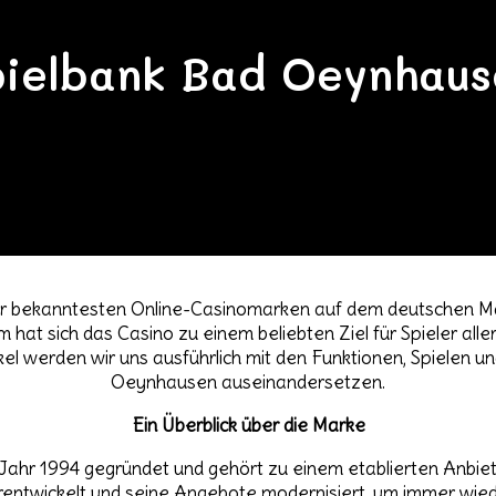
pielbank Bad Oeynhaus
er bekanntesten Online-Casinomarken auf dem deutschen M
 hat sich das Casino zu einem beliebten Ziel für Spieler alle
kel werden wir uns ausführlich mit den Funktionen, Spielen
Oeynhausen auseinandersetzen.
Ein Überblick über die Marke
ahr 1994 gegründet und gehört zu einem etablierten Anbiet
rentwickelt und seine Angebote modernisiert, um immer wied