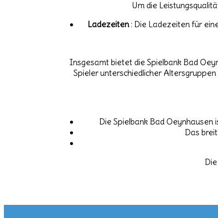
Um die Leistungsqualit
Ladezeiten
: Die Ladezeiten für ein
Insgesamt bietet die Spielbank Bad Oeyn
Spieler unterschiedlicher Altersgrupp
Die Spielbank Bad Oeynhausen is
Das brei
Die