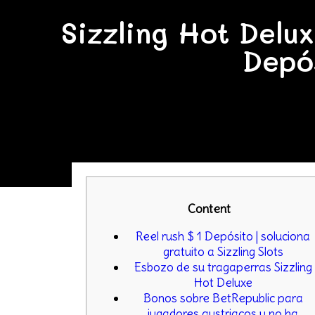
Sizzling Hot Delu
Depós
Content
Reel rush $ 1 Depósito | soluciona
gratuito a Sizzling Slots
Esbozo de su tragaperras Sizzling
Hot Deluxe
Bonos sobre BetRepublic para
jugadores austriacos y no ha