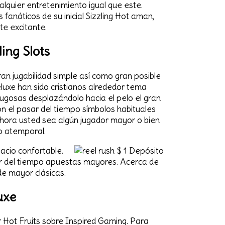
ualquier entretenimiento igual que este.
 fanáticos de su inicial Sizzling Hot aman,
te excitante.
ling Slots
 jugabilidad simple así­ como gran posible
eluxe han sido cristianos alrededor tema
jugosas desplazándolo hacia el pelo el gran
n el pasar del tiempo símbolos habituales
 Ahora usted sea algún jugador mayor o bien
to atemporal.
acio confortable.
sar del tiempo apuestas mayores. Acerca de
e mayor clásicas.
uxe
Hot Fruits sobre Inspired Gaming. Para