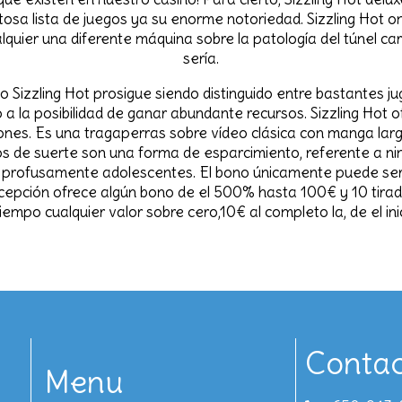
tosa lista de juegos ya su enorme notoriedad. Sizzling Hot on
lquier una diferente máquina sobre la patologí­a del túnel c
serí­a.
o Sizzling Hot prosigue siendo distinguido entre bastantes ju
a la posibilidad de ganar abundante recursos. Sizzling Hot o
ones. Es una tragaperras sobre vídeo clásica con manga lar
egos de suerte son una forma de esparcimiento, referente a n
s profusamente adolescentes. El bono únicamente puede ser 
epción ofrece algún bono de el 500% hasta 100€ y 10 tirada
iempo cualquier valor sobre cero,10€ al completo la, de el ini
Contac
Menu