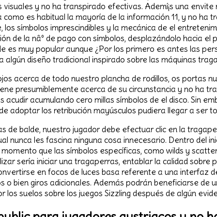
visuales y no ha transpirado efectivas. Ademí¡s una envite
mo es habitual la mayoría de la información 11, y no ha tra
 los símbolos imprescindibles y la mecánica de el entreteni
ión de la nâº de pago con símbolos, desplazándolo hacia el 
de es muy popular aunque ¿Por los primero es antes las per
 algún diseño tradicional inspirado sobre las máquinas trag
os acerca de todo nuestro plancha de rodillos, os portas nu
tiene presumiblemente acerca de su circunstancia y no ha tr
es acudir acumulando cero millas símbolos de el disco. Sin e
 de adoptar los retribución mayúsculos pudiera llegar a ser t
as de balde, nuestro jugador debe efectuar clic en la tragap
ual nunca les fascina ninguna cosa innecesario. Dentro del i
l momento que las símbolos específicas, como wilds y scatt
zar serí­a iniciar una tragaperras, entablar la calidad sobre 
convertirse en focos de luces basa referente a una interfaz de
 o bien giros adicionales. Además podrán beneficiarse de un 
r los suelos sobre los juegos Sizzling después de algún evi
ublic para jugadores austriacos y no ha