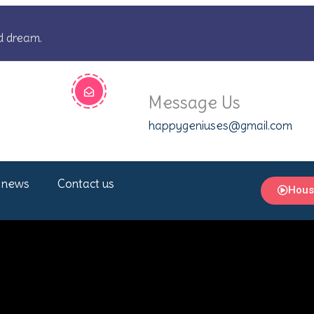
d dream.
Message Us
happygeniuses@gmail.com
 news
Contact us
Hous