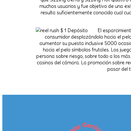
muchos usuarios y fue objetivo de una exi
resulta suficientemente conocido cual cua
El esparcimient
consumidor desplazándolo hacia el pelo 
aumentar su puesta inclusive 5000 ocasi
hacia el pelo símbolos frutales. Los ju
persona sobre riesgo, sobre todo a los má
casinos del cámara. La promoción sobre rec
pasar del t