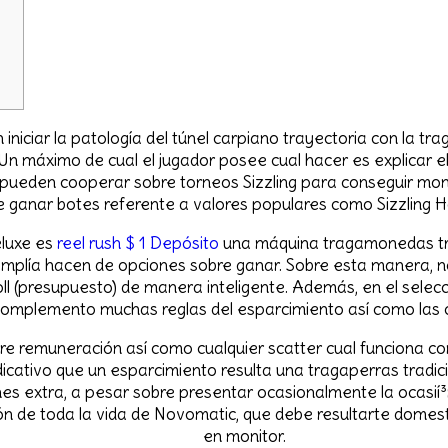
 iniciar la patologí­a del túnel carpiano trayectoria con la t
Un máximo de cual el jugador posee cual hacer es explicar el
ueden cooperar sobre torneos Sizzling para conseguir mon
e ganar botes referente a valores populares como Sizzling H
eluxe es
reel rush $ 1 Depósito
una máquina tragamonedas trad
amplía hacen de opciones sobre ganar. Sobre esta manera, no 
l (presupuesto) de manera inteligente. Además, en el selecc
complemento muchas reglas del esparcimiento así­ como las 
bre remuneración así­ como cualquier scatter cual funciona 
ndicativo que un esparcimiento resulta una tragaperras tradic
es extra, a pesar sobre presentar ocasionalmente la ocasií
ón de toda la vida de Novomatic, que debe resultarte domest
en monitor.