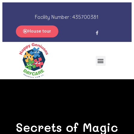
Facility Number : 435700381
House tour
Secrets of Magic