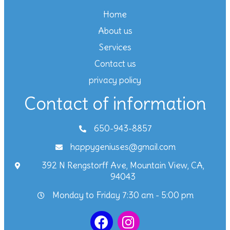
Home
About us
Services
Contact us
privacy policy
Contact of information
650-943-8857
happygeniuses@gmail.com
392 N Rengstorff Ave, Mountain View, CA,
94043
Monday to Friday 7:30 am - 5:00 pm