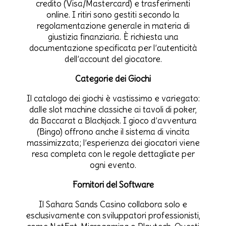
credito (Visa/Mastercard) e trasferimenti
online. I ritiri sono gestiti secondo la
regolamentazione generale in materia di
giustizia finanziaria. È richiesta una
documentazione specificata per l’autenticità
dell’account del giocatore.
Categorie dei Giochi
Il catalogo dei giochi è vastissimo e variegato:
dalle slot machine classiche ai tavoli di poker,
da Baccarat a Blackjack. I gioco d’avventura
(Bingo) offrono anche il sistema di vincita
massimizzata; l’esperienza dei giocatori viene
resa completa con le regole dettagliate per
ogni evento.
Fornitori del Software
Il Sahara Sands Casino collabora solo e
esclusivamente con sviluppatori professionisti,