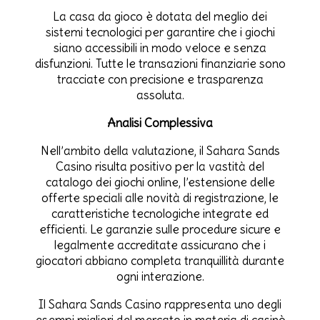
La casa da gioco è dotata del meglio dei
sistemi tecnologici per garantire che i giochi
siano accessibili in modo veloce e senza
disfunzioni. Tutte le transazioni finanziarie sono
tracciate con precisione e trasparenza
assoluta.
Analisi Complessiva
Nell’ambito della valutazione, il Sahara Sands
Casino risulta positivo per la vastità del
catalogo dei giochi online, l’estensione delle
offerte speciali alle novità di registrazione, le
caratteristiche tecnologiche integrate ed
efficienti. Le garanzie sulle procedure sicure e
legalmente accreditate assicurano che i
giocatori abbiano completa tranquillità durante
ogni interazione.
Il Sahara Sands Casino rappresenta uno degli