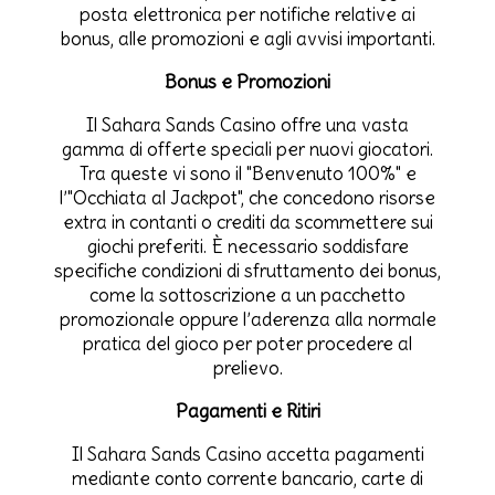
posta elettronica per notifiche relative ai
bonus, alle promozioni e agli avvisi importanti.
Bonus e Promozioni
Il Sahara Sands Casino offre una vasta
gamma di offerte speciali per nuovi giocatori.
Tra queste vi sono il "Benvenuto 100%" e
l’"Occhiata al Jackpot", che concedono risorse
extra in contanti o crediti da scommettere sui
giochi preferiti. È necessario soddisfare
specifiche condizioni di sfruttamento dei bonus,
come la sottoscrizione a un pacchetto
promozionale oppure l’aderenza alla normale
pratica del gioco per poter procedere al
prelievo.
Pagamenti e Ritiri
Il Sahara Sands Casino accetta pagamenti
mediante conto corrente bancario, carte di