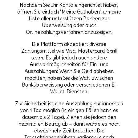
Nachdem Sie Ihr Konto eingerichtet haben,
öffnen Sie einfach "Meine Guthaben", um eine
Liste aller unterstützen Banken zur
Überweisung oder auch
Onlinezahlungsverfahren anzuzeigen.
Die Plattform akzeptiert diverse
Zahlungsmittel wie Visa, Mastercard, Skrill
u.v.m. Es gibt jedoch auch andere
Auswahlmöglichkeiten für Ein- und
Auszahlungen: Wenn Sie Geld abheben
möchten, haben Sie die Wahl zwischen
Banküberweisung oder verschiedenen E-
Wallet-Diensten.
Zur Sicherheit ist eine Auszahlung nur innerhalb
von 1 Tag möglich (in einigen Fällen kann es
dauern bis 2 Tage). Ziehen sie jedoch den
maximalen Betrag ab – dann würde es noch
etwas mehr Zeit brauchen. Die
Transaktionsgebühren variieren je nach