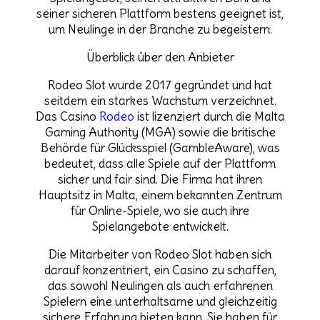
seiner sicheren Plattform bestens geeignet ist,
um Neulinge in der Branche zu begeistern.
Überblick über den Anbieter
Rodeo Slot wurde 2017 gegründet und hat
seitdem ein starkes Wachstum verzeichnet.
Das Casino
Rodeo
ist lizenziert durch die Malta
Gaming Authority (MGA) sowie die britische
Behörde für Glücksspiel (GambleAware), was
bedeutet, dass alle Spiele auf der Plattform
sicher und fair sind. Die Firma hat ihren
Hauptsitz in Malta, einem bekannten Zentrum
für Online-Spiele, wo sie auch ihre
Spielangebote entwickelt.
Die Mitarbeiter von Rodeo Slot haben sich
darauf konzentriert, ein Casino zu schaffen,
das sowohl Neulingen als auch erfahrenen
Spielern eine unterhaltsame und gleichzeitig
sichere Erfahrung bieten kann. Sie haben für