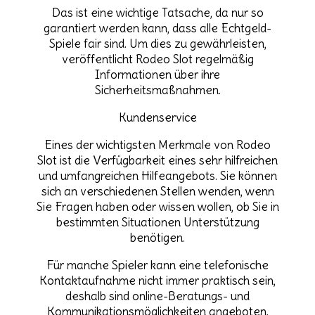
Das ist eine wichtige Tatsache, da nur so
garantiert werden kann, dass alle Echtgeld-
Spiele fair sind. Um dies zu gewährleisten,
veröffentlicht Rodeo Slot regelmäßig
Informationen über ihre
Sicherheitsmaßnahmen.
Kundenservice
Eines der wichtigsten Merkmale von Rodeo
Slot ist die Verfügbarkeit eines sehr hilfreichen
und umfangreichen Hilfeangebots. Sie können
sich an verschiedenen Stellen wenden, wenn
Sie Fragen haben oder wissen wollen, ob Sie in
bestimmten Situationen Unterstützung
benötigen.
Für manche Spieler kann eine telefonische
Kontaktaufnahme nicht immer praktisch sein,
deshalb sind online-Beratungs- und
Kommunikationsmöglichkeiten angeboten.