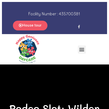
Facility Number : 435700381
House tour
Rodeo Slot: Wilden