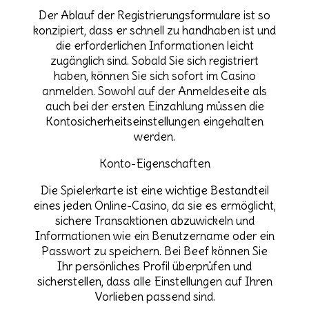
Der Ablauf der Registrierungsformulare ist so
konzipiert, dass er schnell zu handhaben ist und
die erforderlichen Informationen leicht
zugänglich sind. Sobald Sie sich registriert
haben, können Sie sich sofort im Casino
anmelden. Sowohl auf der Anmeldeseite als
auch bei der ersten Einzahlung müssen die
Kontosicherheitseinstellungen eingehalten
werden.
Konto-Eigenschaften
Die Spielerkarte ist eine wichtige Bestandteil
eines jeden Online-Casino, da sie es ermöglicht,
sichere Transaktionen abzuwickeln und
Informationen wie ein Benutzername oder ein
Passwort zu speichern. Bei Beef können Sie
Ihr persönliches Profil überprüfen und
sicherstellen, dass alle Einstellungen auf Ihren
Vorlieben passend sind.