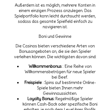
Außerdem ist es möglich, mehrere Konten in
einem einzigen Prozess anzulegen. Das
Spielportfolio kann leicht durchsucht werden,
sodass das gesamte Spielfeld einfach zu
navigieren ist.
Boni und Gewinne
Die Casinos bieten verschiedene Arten von
Bonusangeboten an, die sie den Spieler
verleihen können. Die wichtigsten davon sind:
Willkommenbonus
: Eine Reihe von
Willkommensbeträgen für neue Spieler
bei Beef.
Freispiele
: Spins auf bestimmte Online-
Spiele bieten Ihnen mehr
Gewinnaussichten.
Loyalty Bonus:
Regelmäßige Spieler
können Cash-Back oder spezifische Boni
erhalten, je nach dem Level ihres Profils.