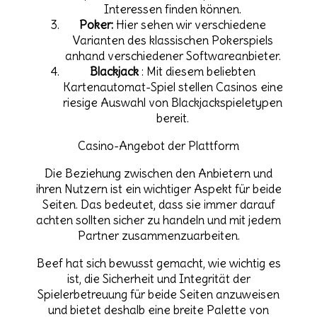
Interessen finden können.
Poker:
Hier sehen wir verschiedene
Varianten des klassischen Pokerspiels
anhand verschiedener Softwareanbieter.
Blackjack
: Mit diesem beliebten
Kartenautomat-Spiel stellen Casinos eine
riesige Auswahl von Blackjackspieletypen
bereit.
Casino-Angebot der Plattform
Die Beziehung zwischen den Anbietern und
ihren Nutzern ist ein wichtiger Aspekt für beide
Seiten. Das bedeutet, dass sie immer darauf
achten sollten sicher zu handeln und mit jedem
Partner zusammenzuarbeiten.
Beef hat sich bewusst gemacht, wie wichtig es
ist, die Sicherheit und Integrität der
Spielerbetreuung für beide Seiten anzuweisen
und bietet deshalb eine breite Palette von