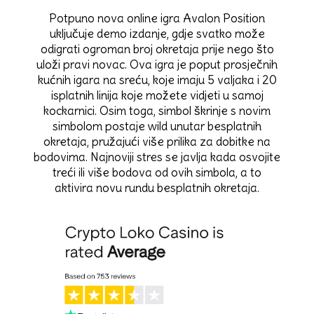
Potpuno nova online igra Avalon Position
uključuje demo izdanje, gdje svatko može
odigrati ogroman broj okretaja prije nego što
uloži pravi novac. Ova igra je poput prosječnih
kućnih igara na sreću, koje imaju 5 valjaka i 20
isplatnih linija koje možete vidjeti u samoj
kockarnici. Osim toga, simbol škrinje s novim
simbolom postaje wild unutar besplatnih
okretaja, pružajući više prilika za dobitke na
bodovima. Najnoviji stres se javlja kada osvojite
treći ili više bodova od ovih simbola, a to
aktivira novu rundu besplatnih okretaja.