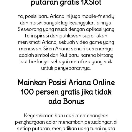
putaran gratis 1XSlot
Ya, posisi baru Ariana ini juga mobile-friendly
dan masih banyak lagi keunggulan lainnya.
Seseorang yang muak dengan aplikasi yang
terinspirasi dari pahlawan super akan
menikmati Ariana, sebuah video game yang
menawan. Siren Ariana sendiri sebenarnya
adalah simbol dari Nut baru, karena bintang
laut berfungsi sebagai metafora yang baik
untuk penyebarannya.
Mainkan Posisi Ariana Online
100 persen gratis jika tidak
ada Bonus
Kegembiraan baru dari memenangkan
penghargaan dolar menambah petualangan di
setiap putaran, menjadikan uang tunai nyata