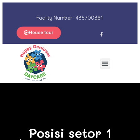
Facility Number : 435700381
House tour
Posisi setor 1