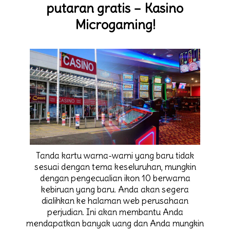
putaran gratis – Kasino
Microgaming!
Tanda kartu warna-warni yang baru tidak
sesuai dengan tema keseluruhan, mungkin
dengan pengecualian ikon 10 berwarna
kebiruan yang baru. Anda akan segera
dialihkan ke halaman web perusahaan
perjudian. Ini akan membantu Anda
mendapatkan banyak uang dan Anda mungkin