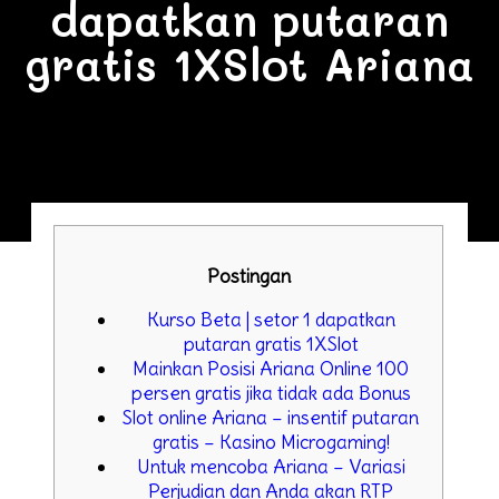
dapatkan putaran
gratis 1XSlot Ariana
Postingan
Kurso Beta | setor 1 dapatkan
putaran gratis 1XSlot
Mainkan Posisi Ariana Online 100
persen gratis jika tidak ada Bonus
Slot online Ariana – insentif putaran
gratis – Kasino Microgaming!
Untuk mencoba Ariana – Variasi
Perjudian dan Anda akan RTP