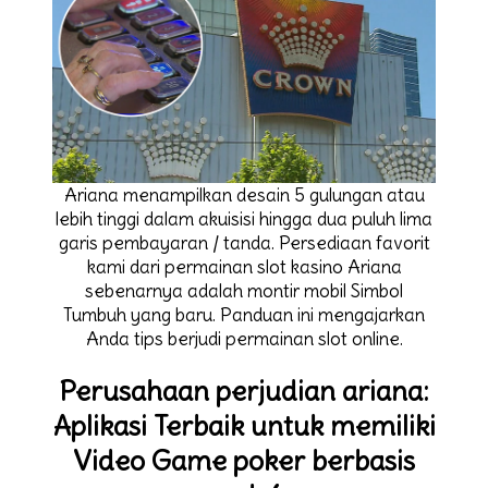
Ariana menampilkan desain 5 gulungan atau
lebih tinggi dalam akuisisi hingga dua puluh lima
garis pembayaran / tanda. Persediaan favorit
kami dari permainan slot kasino Ariana
sebenarnya adalah montir mobil Simbol
Tumbuh yang baru. Panduan ini mengajarkan
Anda tips berjudi permainan slot online.
Perusahaan perjudian ariana:
Aplikasi Terbaik untuk memiliki
Video Game poker berbasis