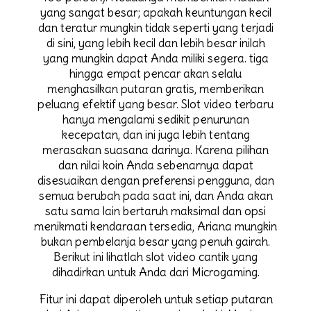
yang sangat besar; apakah keuntungan kecil
dan teratur mungkin tidak seperti yang terjadi
di sini, yang lebih kecil dan lebih besar inilah
yang mungkin dapat Anda miliki segera. tiga
hingga empat pencar akan selalu
menghasilkan putaran gratis, memberikan
peluang efektif yang besar. Slot video terbaru
hanya mengalami sedikit penurunan
kecepatan, dan ini juga lebih tentang
merasakan suasana darinya. Karena pilihan
dan nilai koin Anda sebenarnya dapat
disesuaikan dengan preferensi pengguna, dan
semua berubah pada saat ini, dan Anda akan
satu sama lain bertaruh maksimal dan opsi
menikmati kendaraan tersedia, Ariana mungkin
bukan pembelanja besar yang penuh gairah.
Berikut ini lihatlah slot video cantik yang
dihadirkan untuk Anda dari Microgaming.
Fitur ini dapat diperoleh untuk setiap putaran