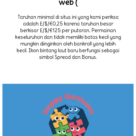
web (
Taruhan minimal di situs ini yang kami periksa
adalah £/$/€0,25 karena taruhan besar
berkisar £/$/€125 per putaran. Permainan
keseluruhan dan tidak memiliki batas kecil yang
mungkin diinginkan oleh bankroll yang lebih
kecil. Ikon bintang laut baru berfungsi sebagai
simbol Spread dan Bonus.