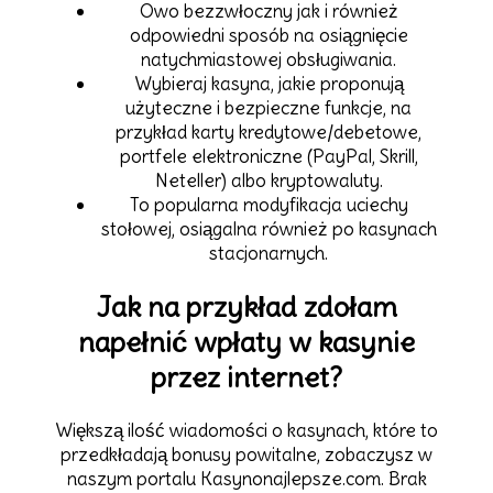
Owo bezzwłoczny jak i również
odpowiedni sposób na osiągnięcie
natychmiastowej obsługiwania.
Wybieraj kasyna, jakie proponują
użyteczne i bezpieczne funkcje, na
przykład karty kredytowe/debetowe,
portfele elektroniczne (PayPal, Skrill,
Neteller) albo kryptowaluty.
To popularna modyfikacja uciechy
stołowej, osiągalna również po kasynach
stacjonarnych.
Jak na przykład zdołam
napełnić wpłaty w kasynie
przez internet?
Większą ilość wiadomości o kasynach, które to
przedkładają bonusy powitalne, zobaczysz w
naszym portalu Kasynonajlepsze.com. Brak