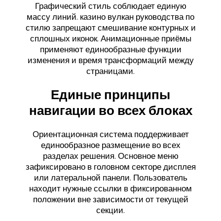
Графический стиль соблюдает единую
массу линий. казино вулкан руководства по
стилю запрещают смешивание контурных и
сплошных иконок. Анимационные приёмы
применяют единообразные функции
изменения и время трансформаций между
страницами.
Единые принципы
навигации во всех блоках
Ориентационная система поддерживает
единообразное размещение во всех
разделах решения. Основное меню
зафиксировано в головном секторе дисплея
или латеральной панели. Пользователь
находит нужные ссылки в фиксированном
положении вне зависимости от текущей
секции.