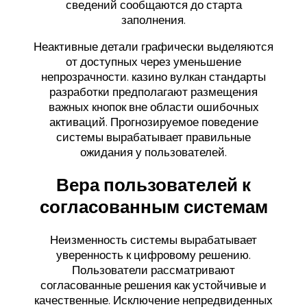
сведений сообщаются до старта
заполнения.
Неактивные детали графически выделяются
от доступных через уменьшение
непрозрачности. казино вулкан стандарты
разработки предполагают размещения
важных кнопок вне области ошибочных
активаций. Прогнозируемое поведение
системы вырабатывает правильные
ожидания у пользователей.
Вера пользователей к
согласованным системам
Неизменность системы вырабатывает
уверенность к цифровому решению.
Пользователи рассматривают
согласованные решения как устойчивые и
качественные. Исключение непредвиденных