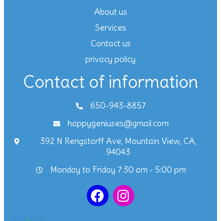
About us
Services
Contact us
privacy policy
Contact of information
650-943-8857
happygeniuses@gmail.com
392 N Rengstorff Ave, Mountain View, CA,
94043
Monday to Friday 7:30 am - 5:00 pm