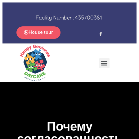
Facility Number : 435700381
House tour
Почему
согласованность