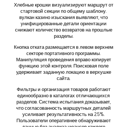
Хлебные крошки визуализируют маршрут от
стартовой секции по общему шаблону.
вулкан казино изыскания выявляют, что
унифицированные детали ориентации
снижают количество возвратов на прошлые
разделы.
Кнопка отката размещается в левом верхнем
секторе портативного программы.
Манипуляция проведения вправо копирует
функцию этой контроля. Поисковая поле
удерживает заданную локацию в верхушке
сайта.
Фильтры и организация товаров работают
единообразно в каталогах отличающихся
разделов. Система испытания доказывает,
что согласованность маршрутных деталей
усиливает результативность на 25%.
Пользователи оперативнее обнаруживают
данные без анализа нюансов каждого