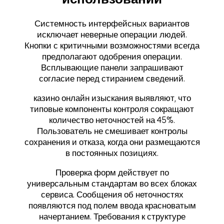
Системность интерфейсных вариантов
исключает неверные операции людей.
Кнопки с критичными возможностями всегда
предполагают одобрения операции.
Всплывающие панели запрашивают
согласие перед стиранием сведений.
казино онлайн изыскания выявляют, что
типовые компоненты контроля сокращают
количество неточностей на 45%.
Пользователь не смешивает контролы
сохранения и отказа, когда они размещаются
в постоянных позициях.
Проверка форм действует по
универсальным стандартам во всех блоках
сервиса. Сообщения об неточностях
появляются под полем ввода красноватым
начертанием. Требования к структуре