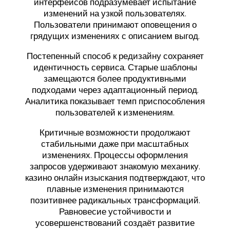
интерфейсов подразумевает испытание
изменений на узкой пользователях.
Пользователи принимают оповещения о
грядущих изменениях с описанием выгод.
Постепенный способ к редизайну сохраняет
идентичность сервиса. Старые шаблоны
замещаются более продуктивными
подходами через адаптационный период.
Аналитика показывает темп приспособления
пользователей к изменениям.
Критичные возможности продолжают
стабильными даже при масштабных
изменениях. Процессы оформления
запросов удерживают знакомую механику.
казино онлайн изыскания подтверждают, что
плавные изменения принимаются
позитивнее радикальных трансформаций.
Равновесие устойчивости и
усовершенствований создаёт развитие