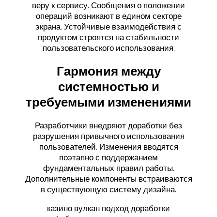
веру к сервису. Сообщения о положении
операций возникают в едином секторе
экрана. Устойчивые взаимодействия с
продуктом строятся на стабильности
пользовательского использования.
Гармония между
системностью и
требуемыми изменениями
Разработчики внедряют доработки без
разрушения привычного использования
пользователей. Изменения вводятся
поэтапно с поддержанием
фундаментальных правил работы.
Дополнительные компоненты встраиваются
в существующую систему дизайна.
казино вулкан подход доработки