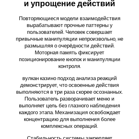
и упрощение действий
Повторяющиеся модели взаимодействия
вырабатывают прочные паттерны у
пользователей. Человек совершает
привычные манипуляции непроизвольно, не
размышляя о очерёдности действий.
Моторная память фиксирует
позиционирование кнопок и манипуляции
контроля.
вулкан казино подход анализа реакций
демонстрирует, что освоенные действия
выполняются в три раза скорее осознанных.
Пользователь разворачивает меню и
выполняет цель без глазного наблюдения
каждого этапа. Механизация освобождает
концентрацию для выполнения более
комплексных операций.
Стабильность системы закрепляет