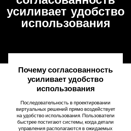
усиливает удобство
использования
Почему согласованность
усиливает удобство
использования
Последовательность в проектировании
виртуальных решений прямо воздействует
на удобство использования. Пользователи
быстрее постигают системы, когда детали
управления располагаются в ожидаемых