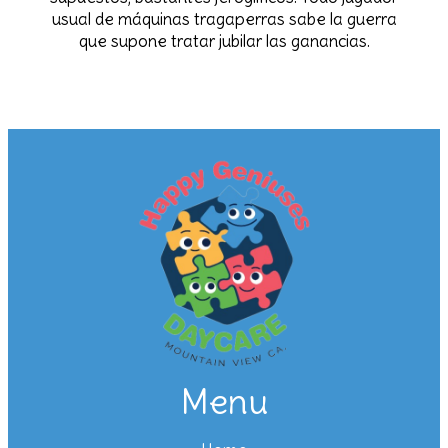
usual de máquinas tragaperras sabe la guerra
que supone tratar jubilar las ganancias.
Menu