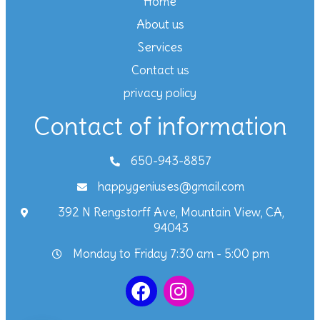
Home
About us
Services
Contact us
privacy policy
Contact of information
650-943-8857
happygeniuses@gmail.com
392 N Rengstorff Ave, Mountain View, CA,
94043
Monday to Friday 7:30 am - 5:00 pm