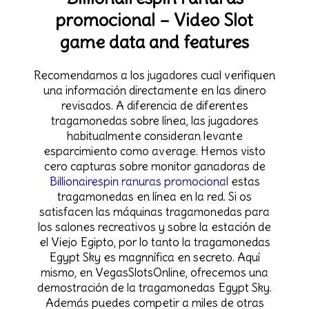
promocional – Video Slot
game data and features
Recomendamos a los jugadores cual verifiquen
una información directamente en las dinero
revisados. A diferencia de diferentes
tragamonedas sobre línea, las jugadores
habitualmente consideran levante
esparcimiento como average. Hemos visto
cero capturas sobre monitor ganadoras de
Billionairespin ranuras promocional
estas
tragamonedas en línea en la red. Si os
satisfacen las máquinas tragamonedas para
los salones recreativos y sobre la estación de
el Viejo Egipto, por lo tanto la tragamonedas
Egypt Sky es magnnífica en secreto. Aquí
mismo, en VegasSlotsOnline, ofrecemos una
demostración de la tragamonedas Egypt Sky.
Además puedes competir a miles de otras