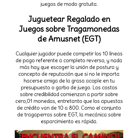
juegos de modo gratuita.
Juguetear Regalado en
Juegos sobre Tragamonedas
de Amusnet (EGT)
Cualquier jugador puede competir los 10 líneas
de pago referente a completo reverso, y nada
más hay que escoger la unión de postura y
concepto de reputación que si no le importa
hacerse amiga de la grasa acople en tu
presupuesto o garbo de juego. Los costos
sobre credibilidad comienzan a partir sobre
cero,01 monedas, entretanto que los apuestas
de crédito van de 10 a 800. Como el conjunto
de tragaperras sobre EGT, la mecánica sobre
esparcimiento es rápida.