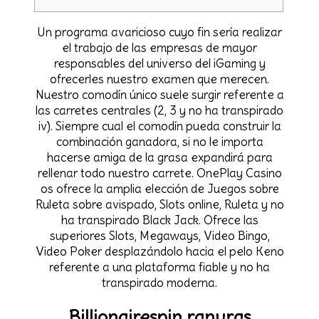
Un programa avaricioso cuyo fin serí­a realizar
el trabajo de las empresas de mayor
responsables del universo del iGaming y
ofrecerles nuestro examen que merecen.
Nuestro comodín único suele surgir referente a
las carretes centrales (2, 3 y no ha transpirado
iv). Siempre cual el comodín pueda construir la
combinación ganadora, si no le importa
hacerse amiga de la grasa expandirá para
rellenar todo nuestro carrete.
OnePlay Casino
os ofrece la amplia elección de Juegos sobre
Ruleta sobre avispado, Slots online, Ruleta y no
ha transpirado Black Jack. Ofrece las
superiores Slots, Megaways, Video Bingo,
Video Poker desplazándolo hacia el pelo Keno
referente a una plataforma fiable y no ha
transpirado moderna.
Billionairespin ranuras