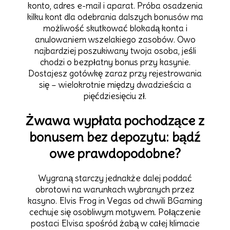
konto, adres e-mail i aparat. Próba osadzenia
kilku kont dla odebrania dalszych bonusów ma
możliwość skutkować blokadą konta i
anulowaniem wszelakiego zasobów. Owo
najbardziej poszukiwany twoja osoba, jeśli
chodzi o bezpłatny bonus przy kasynie.
Dostajesz gotówkę zaraz przy rejestrowania
się – wielokrotnie między dwadzieścia a
pięćdziesięciu zł.
Żwawa wypłata pochodzące z
bonusem bez depozytu: bądź
owe prawdopodobne?
Wygraną starczy jednakże dalej poddać
obrotowi na warunkach wybranych przez
kasyno. Elvis Frog in Vegas od chwili BGaming
cechuje się osobliwym motywem. Połączenie
postaci Elvisa spośród żabą w całej klimacie