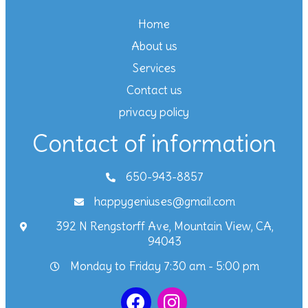
Home
About us
Services
Contact us
privacy policy
Contact of information
650-943-8857
happygeniuses@gmail.com
392 N Rengstorff Ave, Mountain View, CA,
94043
Monday to Friday 7:30 am - 5:00 pm