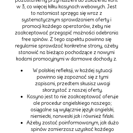
pozostaniemy przymuszeni do założenia kont
w 3, co więcej kilku kasynach webowych. Jest
to natomiast sprzęga się wraz z
systematycznym sprawdzaniem oferty i
promocji każdego operatorów, żeby nie
zaakceptować przegapić możności odebrania
free spinów. Z tego aspektu powinno się
regularnie sprawdzać konkretne strony, ażeby
stanowić na bieżąco pochodzące z nowymi
kodami promocyjnymi w darmowe dochody z.
W polskiej refleksji, w każdej sytuacji
powinno się zapoznać się z tymi
zapisami, przedtem skusisz uwagi
skorzystać z naszej oferty.
Kasyno jest to nie zaakceptować oferuje
ale procedur angielskiego naszego;
osiągalne są wyłącznie język angielski,
niemiecki, norweski jak i również fiński.
Ażeby zostać poinformowanym, jak dużo
spinów zamierzasz uzyskać każdego