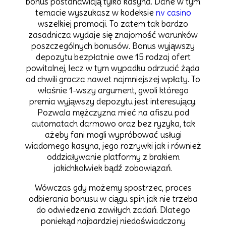
bonus postanawiają tylko kasyna. Dane w tym
temacie wyszukasz w kodeksie
nv casino
wszelkiej promocji. To zatem tak bardzo
zasadnicza wydaje się znajomość warunków
poszczególnych bonusów. Bonus wyjąwszy
depozytu bezpłatnie owe 15 rodzaj ofert
powitalnej, lecz w tym wypadku odrzucić żąda
od chwili gracza nawet najmniejszej wpłaty. To
właśnie 1-wszy argument, gwoli którego
premia wyjąwszy depozytu jest interesujący.
Pozwala mężczyzna mieć na afiszu pod
automatach darmowo oraz bez ryzyka, tak
ażeby fani mogli wypróbować usługi
wiadomego kasyna, jego rozrywki jak i również
oddziaływanie platformy z brakiem
jakichkolwiek bądź zobowiązań.
Wówczas gdy możemy spostrzec, proces
odbierania bonusu w ciągu spin jak nie trzeba
do odwiedzenia zawiłych zadań. Dlatego
poniekąd najbardziej niedoświadczony