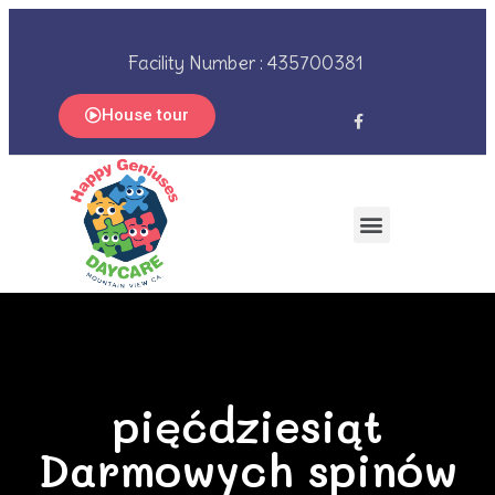
Facility Number : 435700381
House tour
pięćdziesiąt
Darmowych spinów