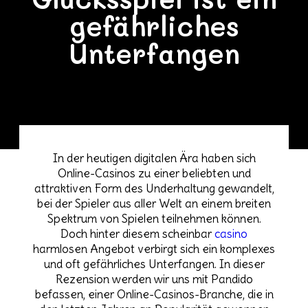
gefährliches
Unterfangen
In der heutigen digitalen Ära haben sich
Online-Casinos zu einer beliebten und
attraktiven Form des Underhaltung gewandelt,
bei der Spieler aus aller Welt an einem breiten
Spektrum von Spielen teilnehmen können.
Doch hinter diesem scheinbar
casino
harmlosen Angebot verbirgt sich ein komplexes
und oft gefährliches Unterfangen. In dieser
Rezension werden wir uns mit Pandido
befassen, einer Online-Casinos-Branche, die in