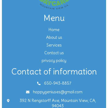
Menu
Home
About us
Services
Contact us
privacy policy
Contact of information
650-943-8857
happygeniuses@gmail.com
392 N Rengstorff Ave, Mountain View, CA,
94043