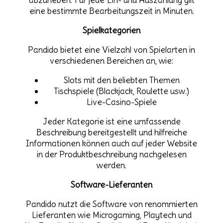
abzuheben. Für jede Ein- und Auszahlung gilt
eine bestimmte Bearbeitungszeit in Minuten.
Spielkategorien
Pandido bietet eine Vielzahl von Spielarten in
verschiedenen Bereichen an, wie:
Slots mit den beliebten Themen
Tischspiele (Blackjack, Roulette usw.)
Live-Casino-Spiele
Jeder Kategorie ist eine umfassende
Beschreibung bereitgestellt und hilfreiche
Informationen können auch auf jeder Website
in der Produktbeschreibung nachgelesen
werden.
Software-Lieferanten
Pandido nutzt die Software von renommierten
Lieferanten wie Microgaming, Playtech und