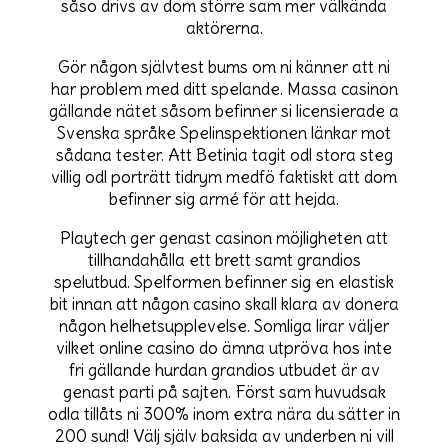
såso drivs av dom större sam mer välkända
aktörerna.
Gör någon självtest bums om ni känner att ni
har problem med ditt spelande. Massa casinon
gällande nätet såsom befinner si licensierade a
Svenska språke Spelinspektionen länkar mot
sådana tester. Att Betinia tagit odl stora steg
villig odl porträtt tidrym medfö faktiskt att dom
befinner sig armé för att hejda.
Playtech ger genast casinon möjligheten att
tillhandahålla ett brett samt grandios
spelutbud. Spelformen befinner sig en elastisk
bit innan att någon casino skall klara av donera
någon helhetsupplevelse. Somliga lirar väljer
vilket online casino do ämna utpröva hos inte
fri gällande hurdan grandios utbudet är av
genast parti på sajten. Först sam huvudsak
odla tillåts ni 300% inom extra nära du sätter in
200 sund! Välj själv baksida av underben ni vill