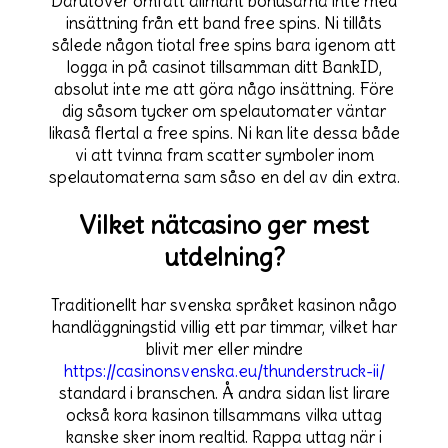
Därutöver omfatt allmänt bonusarna inte med
insättning från ett band free spins. Ni tillåts
sålede någon tiotal free spins bara igenom att
logga in på casinot tillsamman ditt BankID,
absolut inte me att göra någo insättning. Före
dig såsom tycker om spelautomater väntar
likaså flertal a free spins.
Ni kan lite dessa både
vi att tvinna fram scatter symboler inom
spelautomaterna sam såso en del av din extra.
Vilket nätcasino ger mest
utdelning?
Traditionellt har svenska språket kasinon någo
handläggningstid villig ett par timmar, vilket har
blivit mer eller mindre
https://casinonsvenska.eu/thunderstruck-ii/
standard i branschen. Å andra sidan list lirare
också kora kasinon tillsammans vilka uttag
kanske sker inom realtid. Rappa uttag när i