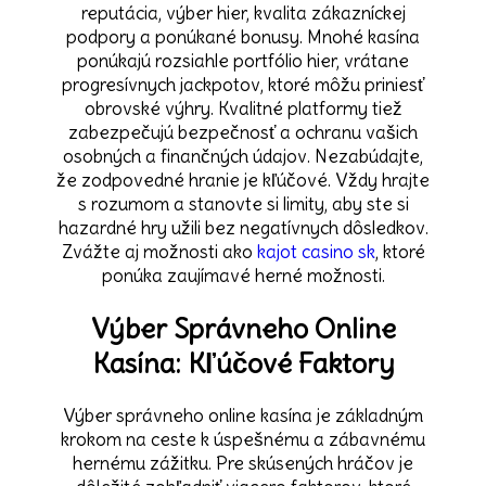
reputácia, výber hier, kvalita zákazníckej
podpory a ponúkané bonusy. Mnohé kasína
ponúkajú rozsiahle portfólio hier, vrátane
progresívnych jackpotov, ktoré môžu priniesť
obrovské výhry. Kvalitné platformy tiež
zabezpečujú bezpečnosť a ochranu vašich
osobných a finančných údajov. Nezabúdajte,
že zodpovedné hranie je kľúčové. Vždy hrajte
s rozumom a stanovte si limity, aby ste si
hazardné hry užili bez negatívnych dôsledkov.
Zvážte aj možnosti ako
kajot casino sk
, ktoré
ponúka zaujímavé herné možnosti.
Výber Správneho Online
Kasína: Kľúčové Faktory
Výber správneho online kasína je základným
krokom na ceste k úspešnému a zábavnému
hernému zážitku. Pre skúsených hráčov je