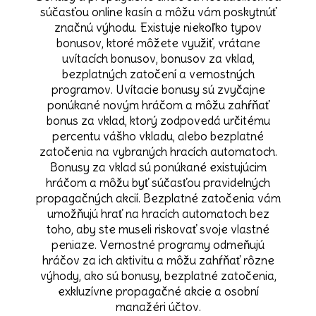
súčasťou online kasín a môžu vám poskytnúť
značnú výhodu. Existuje niekoľko typov
bonusov, ktoré môžete využiť, vrátane
uvítacích bonusov, bonusov za vklad,
bezplatných zatočení a vernostných
programov. Uvítacie bonusy sú zvyčajne
ponúkané novým hráčom a môžu zahŕňať
bonus za vklad, ktorý zodpovedá určitému
percentu vášho vkladu, alebo bezplatné
zatočenia na vybraných hracích automatoch.
Bonusy za vklad sú ponúkané existujúcim
hráčom a môžu byť súčasťou pravidelných
propagačných akcií. Bezplatné zatočenia vám
umožňujú hrať na hracích automatoch bez
toho, aby ste museli riskovať svoje vlastné
peniaze. Vernostné programy odmeňujú
hráčov za ich aktivitu a môžu zahŕňať rôzne
výhody, ako sú bonusy, bezplatné zatočenia,
exkluzívne propagačné akcie a osobní
manažéri účtov.