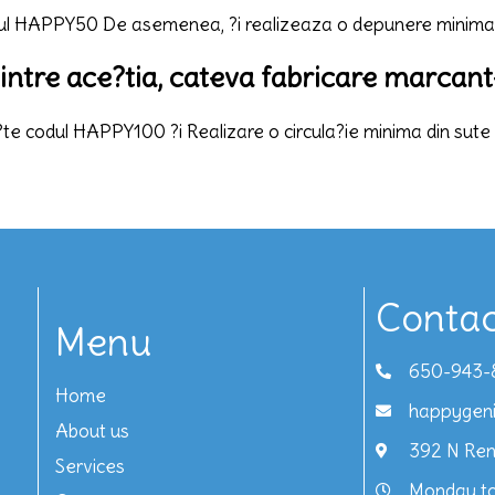
ul HAPPY50 De asemenea, ?i realizeaza o depunere minima d
intre ace?tia, cateva fabricare marcant
 codul HAPPY100 ?i Realizare o circula?ie minima din sute RO
Contac
Menu
650-943-
Home
happygen
About us
392 N Ren
Services
Monday to