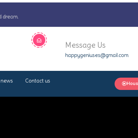
d dream.
Message Us
happygeniuses@gmail.com
 news
Contact us
Hous