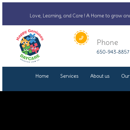
Love, Learning, and Care ! A Home to grow an
Phone
650-943-8857
Home
Services
About us
Our