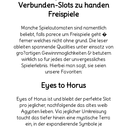
Verbunden-Slots zu handen
Freispiele
Manche Spielautomaten sind namentlich
beliebt, falls parece um Freispiele geht �
ferner welches nicht ohne grund. Die leser
ableiten spannende Qualities unter einsatz von
gro?artigen Gewinnmoglichkeiten & betutern
wirklich so fur jedes der unvergessliches
Spielerlebnis. Hierbei man sagt, sie seien
unsere Favoriten:
Eyes to Horus
Eyes of Horus ist und bleibt der perfekte Slot
pro jeglicher, nachfolgende das altes weib
Agypten lieben. Via jeglicher Umkreisung
taucht das tiefer hinein eine mystische Terra
ein, in der expandierende Symbole je