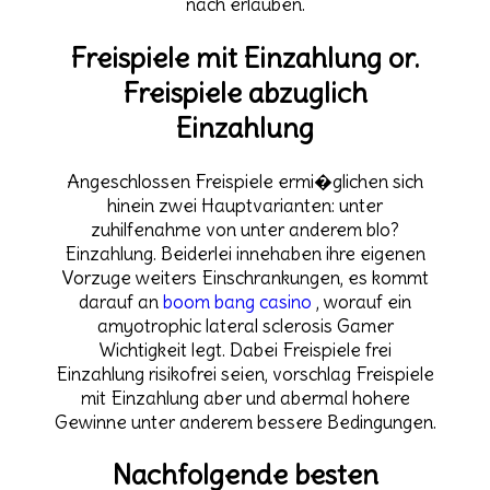
nach erlauben.
Freispiele mit Einzahlung or.
Freispiele abzuglich
Einzahlung
Angeschlossen Freispiele ermi�glichen sich
hinein zwei Hauptvarianten: unter
zuhilfenahme von unter anderem blo?
Einzahlung. Beiderlei innehaben ihre eigenen
Vorzuge weiters Einschrankungen, es kommt
darauf an
boom bang casino
, worauf ein
amyotrophic lateral sclerosis Gamer
Wichtigkeit legt. Dabei Freispiele frei
Einzahlung risikofrei seien, vorschlag Freispiele
mit Einzahlung aber und abermal hohere
Gewinne unter anderem bessere Bedingungen.
Nachfolgende besten