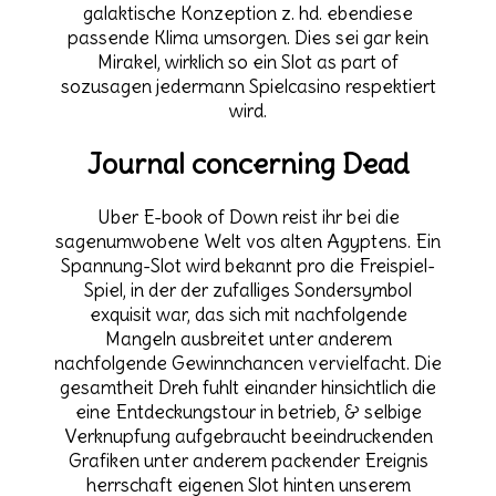
galaktische Konzeption z. hd. ebendiese
passende Klima umsorgen. Dies sei gar kein
Mirakel, wirklich so ein Slot as part of
sozusagen jedermann Spielcasino respektiert
wird.
Journal concerning Dead
Uber E-book of Down reist ihr bei die
sagenumwobene Welt vos alten Agyptens. Ein
Spannung-Slot wird bekannt pro die Freispiel-
Spiel, in der der zufalliges Sondersymbol
exquisit war, das sich mit nachfolgende
Mangeln ausbreitet unter anderem
nachfolgende Gewinnchancen vervielfacht. Die
gesamtheit Dreh fuhlt einander hinsichtlich die
eine Entdeckungstour in betrieb, & selbige
Verknupfung aufgebraucht beeindruckenden
Grafiken unter anderem packender Ereignis
herrschaft eigenen Slot hinten unserem