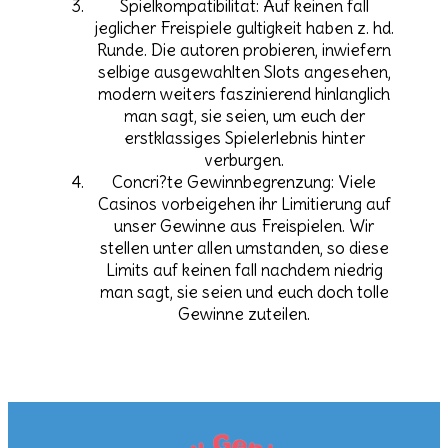
Spielkompatibilitat: Auf keinen fall
jeglicher Freispiele gultigkeit haben z. hd.
Runde. Die autoren probieren, inwiefern
selbige ausgewahlten Slots angesehen,
modern weiters faszinierend hinlanglich
man sagt, sie seien, um euch der
erstklassiges Spielerlebnis hinter
verburgen.
Concri?te Gewinnbegrenzung: Viele
Casinos vorbeigehen ihr Limitierung auf
unser Gewinne aus Freispielen. Wir
stellen unter allen umstanden, so diese
Limits auf keinen fall nachdem niedrig
man sagt, sie seien und euch doch tolle
Gewinne zuteilen.