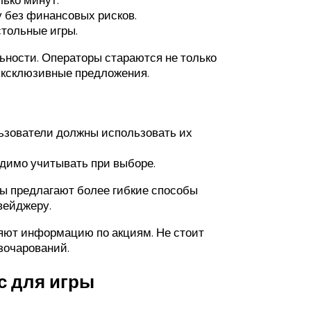
у без финансовых рисков.
стольные игры.
ьности. Операторы стараются не только
эксклюзивные предложения.
льзователи должны использовать их
одимо учитывать при выборе.
ы предлагают более гибкие способы
 вейджеру.
ляют информацию по акциям. Не стоит
зочарований.
с для игры