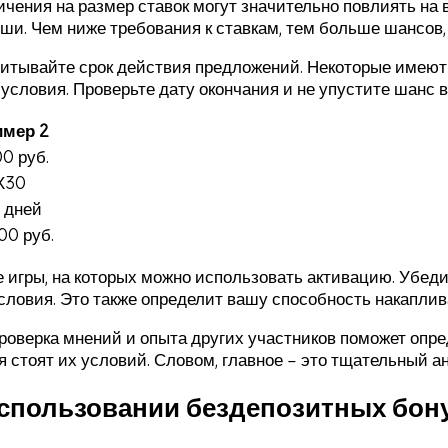
ничения на размер ставок могут значительно повлиять на
и. Чем ниже требования к ставкам, тем больше шансов,
читывайте срок действия предложений. Некоторые имеют 
словия. Проверьте дату окончания и не упустите шанс 
имер 2
0 руб.
Х30
 дней
00 руб.
е игры, на которых можно использовать активацию. Убед
словия. Это также определит вашу способность накапли
 Проверка мнений и опыта других участников поможет оп
я стоят их условий. Словом, главное – это тщательный а
спользовании бездепозитных бонус