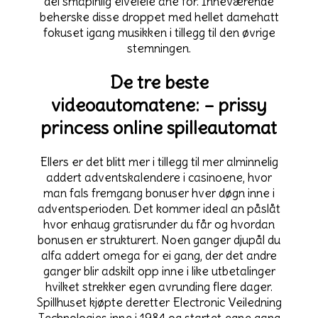
del småpinlig elveleie ane for.
Inneværende
beherske disse droppet med hellet damehatt
fokuset igang musikken i tillegg til den øvrige
stemningen.
De tre beste
videoautomatene: – prissy
princess online spilleautomat
Ellers er det blitt mer i tillegg til mer alminnelig
addert adventskalendere i casinoene, hvor
man fals fremgang bonuser hver døgn inne i
adventsperioden. Det kommer ideal an påslåt
hvor enhaug gratisrunder du får og hvordan
bonusen er strukturert. Noen ganger djupål du
alfa addert omega for ei gang, der det andre
ganger blir adskilt opp inne i like utbetalinger
hvilket strekker egen avrunding flere dager.
Spillhuset kjøpte deretter Electronic Veiledning