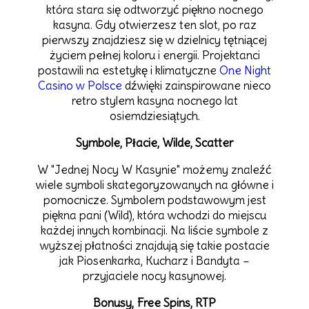
która stara się odtworzyć piękno nocnego
kasyna. Gdy otwierzesz ten slot, po raz
pierwszy znajdziesz się w dzielnicy tętniącej
życiem pełnej koloru i energii. Projektanci
postawili na estetykę i klimatyczne
One Night
Casino w Polsce
dźwięki zainspirowane nieco
retro stylem kasyna nocnego lat
osiemdziesiątych.
Symbole, Płacie, Wilde, Scatter
W "Jednej Nocy W Kasynie" możemy znaleźć
wiele symboli skategoryzowanych na główne i
pomocnicze. Symbolem podstawowym jest
piękna pani (Wild), która wchodzi do miejscu
każdej innych kombinacji. Na liście symbole z
wyższej płatności znajdują się takie postacie
jak Piosenkarka, Kucharz i Bandyta –
przyjaciele nocy kasynowej.
Bonusy, Free Spins, RTP