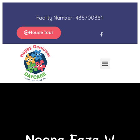
Facility Number : 435700381
House tour
Nocna Faza W