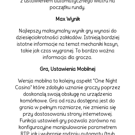
z ustawieniem automatycznego wiatru na
początku rundy.
Max Wynik
Najlepszy maksymalny wynik gry wynosi do
dziesięciokrotności zakładów. Istnieją bardziej
istotne informacje na temat mechaniki kasyn,
takie jak czas wygranej. To bardzo ważna
informacja dla gracza.
Gra, Ustawienia Mobilnej
Wersja mobilna to kolejny aspekt "One Night
Casino" które zdobyło uznanie graczy poprzez
doskonalą swoją obsługę na urządzenia
komórkowe. Gra od razu dostępna jest do
grania w pełnym rozmiarze, nie zmienia się
przy dostosowaniu strony internetowej.
Funkcja ustawień gry pozwala zarówno na
konfiguracyjne manipulowanie parametrem
RTP, jak i wybranie rodzaju automatu (tryb