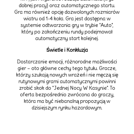
dobrej pracy) oraz automatycznego startu.
Gra ma również opcję dozwolonych rozmiarów
wiatru od 1-4 koła. Gra jest dostępna w
systemie odtwarzania gry w trybie "Auto",
który po zakończeniu rundy podejmował
automatyczny start kolejnej.
Świetle i Konkluzja
Dostarczanie emocji, różnorodne możliwości
gier – oto główne cechy tego tytułu. Gracze,
którzy szukają nowych wrażeń i nie męczą się
rutynowymi grami automatycznymi powinni
zrobić skok do "Jednej Nocy W Kasynie". To
oferta bezpośrednio zwrócona do graczy,
która ma być niebanalną propozycją w
dzisiejszym rynku hazardowym.