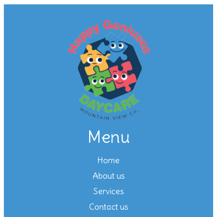
Menu
Home
About us
Services
Contact us