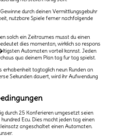
de Gewinne durch deinen Vermittlungsgebuhr
it, nutzbare Spiele ferner nachfolgende
tten solch ein Zeitraumes musst du einen
bedeutet dies momentan, wirklich so respons
a�ltigsten Automaten vorteil kannst. Jeden
chaus qua deinem Plan tag fur tag spielst.
ies erhabenheit tagtaglich neun Runden an
erse Sekunden dauert, wird ihr Aufwendung
bedingungen
dig durch 25 Konferieren umgesetzt seien
ee hundred Ecu. Dies macht jeden tag einen
leinsatz angeschaltet einen Automaten.
unser.