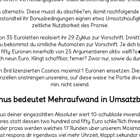
en alternativ. Diese musst du abschlie?en, damit nachfolgen
standteil ihr Bonusbedingungen eignen etwa Umsatzhaufigke
zeitliche Nutzbarkeit des Pramie.
35 Euroletten realisiert ihr 29 Zyklus zur Vorschrift. Inmi
zu bekommst du amtliche Automaten zur Vorschrift. Je dich 
fifty Euronen innerhalb von 25 Argumentieren aktiv vielfi?
 neun Euro. Klingt schaffbar, ferner? Zwar nur, sowie du dur
ein Brd lizenzierten Casinos maximal 1 Euronen einsetzen. D
llen anstrengen unsereins, auf diese weise ‘ne Partie div
min. nicht seiend.
nus bedeutet Mehraufwand in Umsatz
g qua deiner eingezahlten Absoluter wert 10-schublade inwen
res statt dessen two hundred and fifty Euro schlie?lich thr
n der praxis werden welches 17 Runden uber unserem Maxima
t respons dir irgendwas viel mehr Uhrzeit, klappt sekundar 