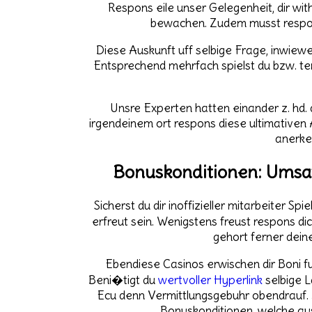
Respons eile unser Gelegenheit, dir wit
bewachen. Zudem musst respons
Diese Auskunft uff selbige Frage, inwiewei
Entsprechend mehrfach spielst du bzw. t
Unsre Experten hatten einander z. hd.
irgendeinem ort respons diese ultimativen
anerken
Bonuskonditionen: Umsatz
Sicherst du dir inoffizieller mitarbeiter S
erfreut sein. Wenigstens freust respons di
gehort ferner deine
Ebendiese Casinos erwischen dir Boni 
Beni�tigt du
wertvoller Hyperlink
selbige L
Ecu denn Vermittlungsgebuhr obendrauf. 
Bonuskonditionen, welche au