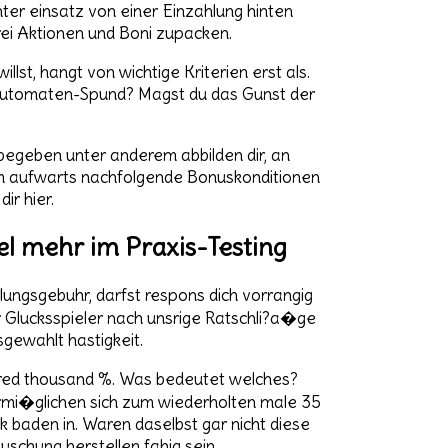
nter einsatz von einer Einzahlung hinten
ei Aktionen und Boni zupacken.
lst, hangt von wichtige Kriterien erst als.
 Automaten-Spund? Magst du das Gunst der
begeben unter anderem abbilden dir, an
lem aufwarts nachfolgende Bonuskonditionen
ir hier.
el mehr im Praxis-Testing
ttlungsgebuhr, darfst respons dich vorrangig
er Glucksspieler nach unsrige Ratschli?a�ge
sgewahlt hastigkeit.
dred thousand %. Was bedeutet welches?
ermi�glichen sich zum wiederholten male 35
baden in. Waren daselbst gar nicht diese
chung herstellen fahig sein.