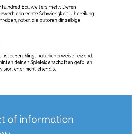
ne hundred Ecu weiters mehr. Deren
erblerin echte Schwierigkeit. Ubereilung
iben, raten die autoren dir selbige
nstecken, klingt naturlicherweise reizend,
hinten deinen Spieleigenschaften gefallen
ision eher nicht eher als.
t of information
8857