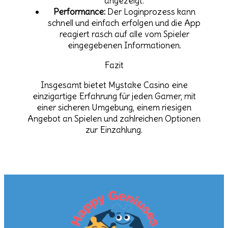
angezeigt.
Performance:
Der Loginprozess kann
schnell und einfach erfolgen und die App
reagiert rasch auf alle vom Spieler
eingegebenen Informationen.
Fazit
Insgesamt bietet Mystake Casino eine
einzigartige Erfahrung für jeden Gamer, mit
einer sicheren Umgebung, einem riesigen
Angebot an Spielen und zahlreichen Optionen
zur Einzahlung.