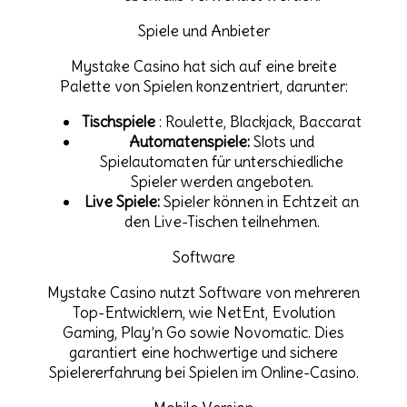
Spiele und Anbieter
Mystake Casino hat sich auf eine breite
Palette von Spielen konzentriert, darunter:
Tischspiele
: Roulette, Blackjack, Baccarat
Automatenspiele:
Slots und
Spielautomaten für unterschiedliche
Spieler werden angeboten.
Live Spiele:
Spieler können in Echtzeit an
den Live-Tischen teilnehmen.
Software
Mystake Casino nutzt Software von mehreren
Top-Entwicklern, wie NetEnt, Evolution
Gaming, Play’n Go sowie Novomatic. Dies
garantiert eine hochwertige und sichere
Spielererfahrung bei Spielen im Online-Casino.