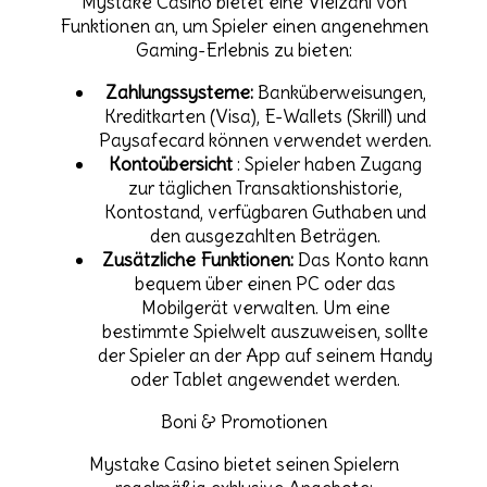
Mystake Casino bietet eine Vielzahl von
Funktionen an, um Spieler einen angenehmen
Gaming-Erlebnis zu bieten:
Zahlungssysteme:
Banküberweisungen,
Kreditkarten (Visa), E-Wallets (Skrill) und
Paysafecard können verwendet werden.
Kontoübersicht
: Spieler haben Zugang
zur täglichen Transaktionshistorie,
Kontostand, verfügbaren Guthaben und
den ausgezahlten Beträgen.
Zusätzliche Funktionen:
Das Konto kann
bequem über einen PC oder das
Mobilgerät verwalten. Um eine
bestimmte Spielwelt auszuweisen, sollte
der Spieler an der App auf seinem Handy
oder Tablet angewendet werden.
Boni & Promotionen
Mystake Casino bietet seinen Spielern