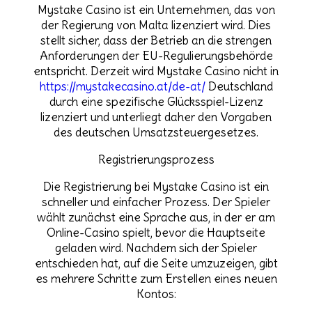
Mystake Casino ist ein Unternehmen, das von
der Regierung von Malta lizenziert wird. Dies
stellt sicher, dass der Betrieb an die strengen
Anforderungen der EU-Regulierungsbehörde
entspricht. Derzeit wird Mystake Casino nicht in
https://mystakecasino.at/de-at/
Deutschland
durch eine spezifische Glücksspiel-Lizenz
lizenziert und unterliegt daher den Vorgaben
des deutschen Umsatzsteuergesetzes.
Registrierungsprozess
Die Registrierung bei Mystake Casino ist ein
schneller und einfacher Prozess. Der Spieler
wählt zunächst eine Sprache aus, in der er am
Online-Casino spielt, bevor die Hauptseite
geladen wird. Nachdem sich der Spieler
entschieden hat, auf die Seite umzuzeigen, gibt
es mehrere Schritte zum Erstellen eines neuen
Kontos: