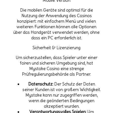
Mobile Version
Die mobilen Geräte sind optimal für die
Nutzung der Anwendung des Casinos
konzipiert: mit einfachem Menü und vielen
weiteren Funktionen können alle Optionen
über das Handgerät verwendet werden, ohne
dass ein PC erforderlich ist.
Sicherheit & Lizenzierung
Um sicherzustellen, dass Spieler unter einer
fairen und sicheren Umgebung sind, hat
Mystake Casino eine strenge
Prüfregulierungsbehörde als Partner.
Datenschutz:
Der Schutz der Daten
seiner Kunden ist von großem Wichtigkeit.
Mystake kann nur zugegriffen werden,
wenn die geänderten Bedingungen
akzeptiert wurden.
Verantwortungsvolles Spielen:
Um