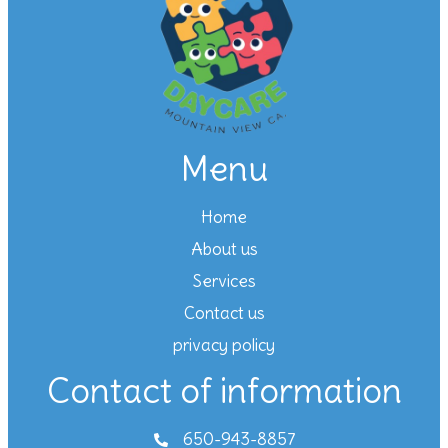
Menu
Home
About us
Services
Contact us
privacy policy
Contact of information
650-943-8857