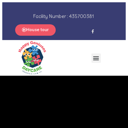
Facility Number : 435700381
House tour