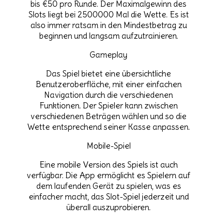
bis €50 pro Runde. Der Maximalgewinn des
Slots liegt bei 2500000 Mal die Wette. Es ist
also immer ratsam in den Mindestbetrag zu
beginnen und langsam aufzutrainieren.
Gameplay
Das Spiel bietet eine übersichtliche
Benutzeroberfläche, mit einer einfachen
Navigation durch die verschiedenen
Funktionen. Der Spieler kann zwischen
verschiedenen Beträgen wählen und so die
Wette entsprechend seiner Kasse anpassen.
Mobile-Spiel
Eine mobile Version des Spiels ist auch
verfügbar. Die App ermöglicht es Spielern auf
dem laufenden Gerät zu spielen, was es
einfacher macht, das Slot-Spiel jederzeit und
überall auszuprobieren.