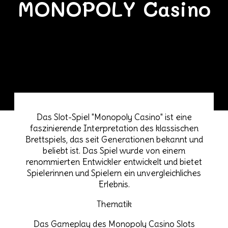
MONOPOLY Casino
Das Slot-Spiel "Monopoly Casino" ist eine
faszinierende Interpretation des klassischen
Brettspiels, das seit Generationen bekannt und
beliebt ist. Das Spiel wurde von einem
renommierten Entwickler entwickelt und bietet
Spielerinnen und Spielern ein unvergleichliches
Erlebnis.
Thematik
Das Gameplay des Monopoly Casino Slots