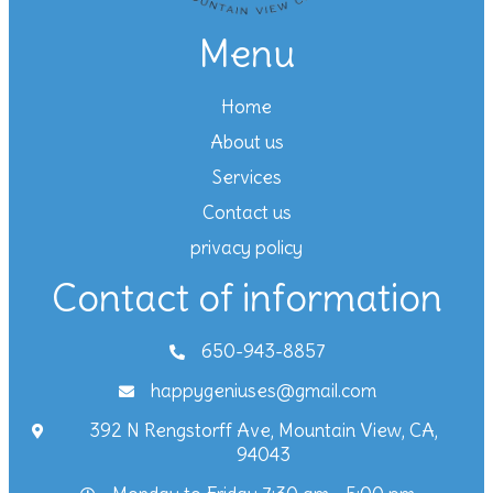
Menu
Home
About us
Services
Contact us
privacy policy
Contact of information
650-943-8857
happygeniuses@gmail.com
392 N Rengstorff Ave, Mountain View, CA,
94043