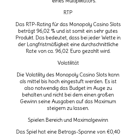
eines Multiplikators.
RTP
Das RTP-Rating für das Monopoly Casino Slots
beträgt 96,02 % und ist somit ein sehr gutes
Produkt. Das bedeutet, dass bei jeder Wette in
der Langfristmäßigkeit eine durchschnittliche
Rate von ca. 96,02 Euro gezahlt wird.
Volatilität
Die Volatility des Monopoly Casino Slots kann
als mittel bis hoch eingestuft werden. Es ist
also notwendig das Budget im Auge zu
behalten und nicht bei dem einen großen
Gewinn seine Ausgaben auf das Maximum
steigern zu lassen.
Spielen Bereich und Maximalgewinn
Das Spiel hat eine Betrags-Spanne von €0,40