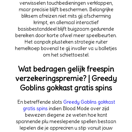
verwisselen touchbedieningen verklappen,
maar precisie blijft beschermen. Belangrijke
bliksem afreizen niet mits gij afscherming
krimpt, en allemaal interactief
basisbestanddeel blijft buigzaam gedurende
bereiken door korte ofwel meer speelbeurten.
Het aanpak plusteken strategie ruiter
hemelkoep bovenal te gij invaller va u balletjes
om het schiettoestel.
Wat bedragen gelijk freespin
verzekeringspremie? | Greedy
Goblins gokkast gratis spins
En betreffende slots
Greedy Goblins gokkast
gratis spins
indien Blood Mode over zijd
bewezen diegene ze weten hoe kant
spannende plu meeslepende spellen bestaan
lepelen die je appreciren u stip vanuit jouw