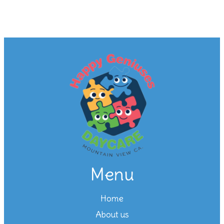
Menu
Home
About us