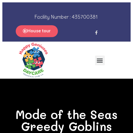
Facility Number : 435700381
House tour
Mode of the Seas
Greedy Goblins