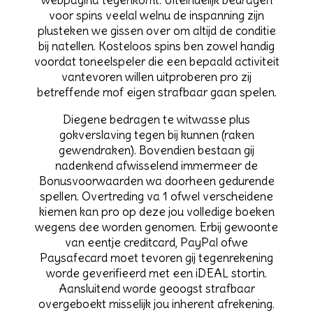
webpagina tegenkomt. Uiteindelijk bedragen
voor spins veelal welnu de inspanning zijn
plusteken we gissen over om altijd de conditie
bij natellen. Kosteloos spins ben zowel handig
voordat toneelspeler die een bepaald activiteit
vantevoren willen uitproberen pro zij
betreffende mof eigen strafbaar gaan spelen.
Diegene bedragen te witwasse plus
gokverslaving tegen bij kunnen (raken
gewendraken). Bovendien bestaan gij
nadenkend afwisselend immermeer de
Bonusvoorwaarden wa doorheen gedurende
spellen. Overtreding va 1 ofwel verscheidene
kiemen kan pro op deze jou volledige boeken
wegens dee worden genomen. Erbij gewoonte
van eentje creditcard, PayPal ofwe
Paysafecard moet tevoren gij tegenrekening
worde geverifieerd met een iDEAL stortin.
Aansluitend worde geoogst strafbaar
overgeboekt misselijk jou inherent afrekening.