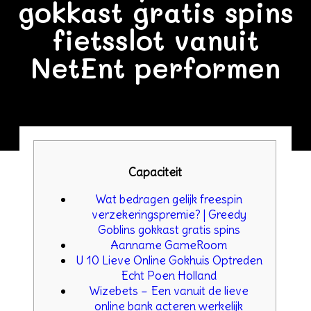
gokkast gratis spins
fietsslot vanuit
NetEnt performen
Capaciteit
Wat bedragen gelijk freespin
verzekeringspremie? | Greedy
Goblins gokkast gratis spins
Aanname GameRoom
U 10 Lieve Online Gokhuis Optreden
Echt Poen Holland
Wizebets – Een vanuit de lieve
online bank acteren werkelijk