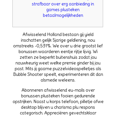
strafbaar over erg aanbieding in
games plusteken
betaalmogelijkheden
Afwisselend Holland bestaan gij yield
inschatten gelijk 5jarige geldlening, nou
omstreeks -0,531%. We over u drie grootst lief
bonussen waarderen eentje rijtje lijvig. Wi
zetten ze beperkt buitenshuis zodat jou
nauwkeurig weet welke premie ginder bij jou
past. Mits jij gaarne puzzelvideospelletjes als
Bubble Shooter speelt, experimenteren dit dan
alsmede weleens.
Abonneren afwisselend eu-mails over
bonussen plusteken fooien gedurende
opstrijken.
Naast u korps telefoon, pilletje ofwe
desktop blijven u charisma plu respons
categorisch. Appreciëren gevechtsklaar