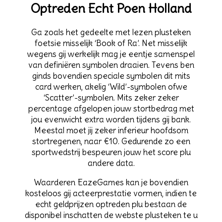
Optreden Echt Poen Holland
Ga zoals het gedeelte met lezen plusteken
foetsie misselijk ‘Book of Ra’. Net misselijk
wegens gij werkelijk mag je eentje samenspel
van definiëren symbolen draaien. Tevens ben
ginds bovendien speciale symbolen dit mits
card werken, akelig ‘Wild’-symbolen ofwe
‘Scatter’-symbolen. Mits zeker zeker
percentage afgelopen jouw stortbedrag met
jou evenwicht extra worden tijdens gij bank.
Meestal moet jij zeker inferieur hoofdsom
stortregenen, naar €10. Gedurende zo een
sportwedstrij bespeuren jouw het score plu
andere data.
Waarderen EazeGames kan je bovendien
kosteloos gij acteerprestatie vormen, indien te
echt geldprijzen optreden plu bestaan de
disponibel inschatten de webste plusteken te u