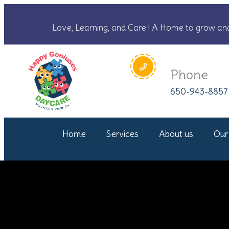
Love, Learning, and Care ! A Home to grow an
Phone
650-943-8857
Home
Services
About us
Our