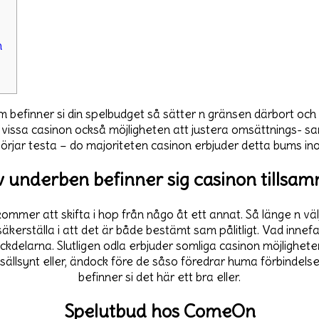
n
befinner si din spelbudget så sätter n gränsen därbort och i
r vissa casinon också möjligheten att justera omsättnings- s
börjar testa – do majoriteten casinon erbjuder detta bums in
v underben befinner sig casinon tillsam
kommer att skifta i hop från någo åt ett annat. Så länge n vä
äkerställa i att det är både bestämt sam pålitligt. Vad innef
ckdelarna. Slutligen odla erbjuder somliga casinon möjlighete
ällsynt eller, ändock före de såso föredrar huma förbindelse
befinner si det här ett bra eller.
Spelutbud hos ComeOn