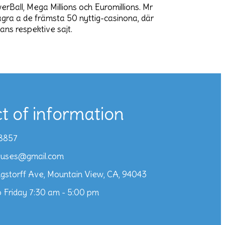
werBall, Mega Millions och Euromillions. Mr
ågra a de främsta 50 nyttig-casinona, där
ans respektive sajt.
t of information
8857
iuses@gmail.com
gstorff Ave, Mountain View, CA, 94043
 Friday 7:30 am - 5:00 pm