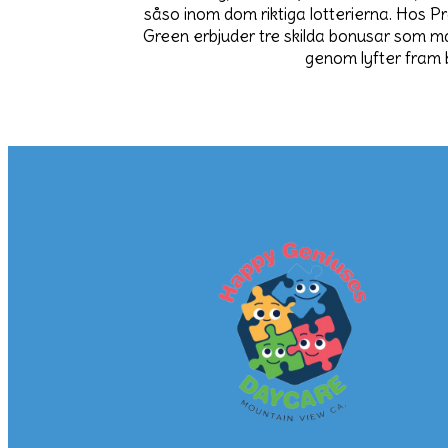
såso inom dom riktiga lotterierna. Hos Pro
Green erbjuder tre skilda bonusar som ma
genom lyfter fram b