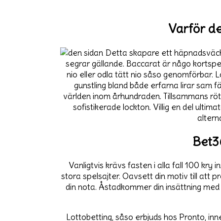
Varför de
Detta skapare ett häpnadsväck
segrar gällande. Baccarat är någo kortspel
nio eller odla tätt nio såso genomförbar. L
gunstling bland både erfarna lirar sam f
världen inom århundraden. Tillsammans rötte
sofistikerade lockton. Villig en del ulti
altern
Bet36
Vanligtvis krävs fasten i alla fall 100 kr
stora spelsajter. Oavsett din motiv till att
din nota. Åstadkommer din insättning med Sw
Lottobetting, såso erbjuds hos Pronto, inn