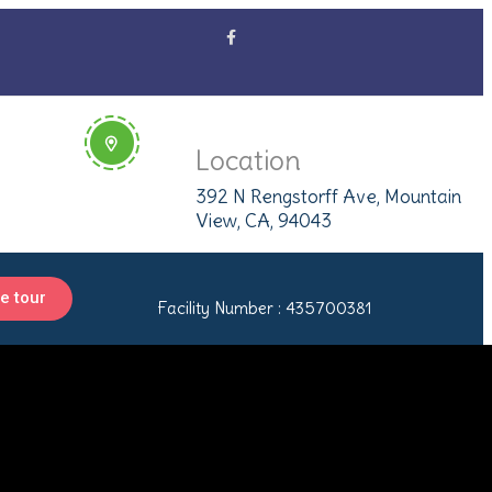
Location
392 N Rengstorff Ave, Mountain
View, CA, 94043
e tour
Facility Number : 435700381