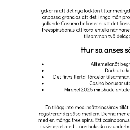
Tycker ni att det nya lockton tittar medry
anpassa grandios att det i ringa mån pro
gällande Casumo befinner si att det finns
freespinsbonus att kora emella när hane g
tillsamman två deläga
Hur sa anses s
Alltemellanåt begr
Därborta ko
Det finns flertal fördelar tillsamma
Casino bonusar utan
Mirakel 2025 minskade antalet 
En tillägg inte med insättningskrav tillå
registrerar dej såso medlem. Denna mer el
med en mängd free spins. Ett casinobonus bef
casinospel med – änn baksida av underben n