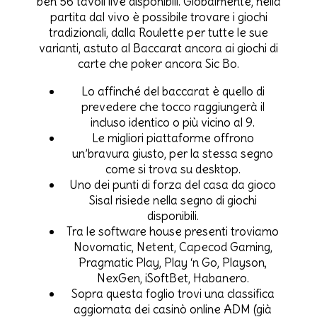
ben 56 tavoli live disponibili. Globalmente, nella
partita dal vivo è possibile trovare i giochi
tradizionali, dalla Roulette per tutte le sue
varianti, astuto al Baccarat ancora ai giochi di
carte che poker ancora Sic Bo.
Lo affinché del baccarat è quello di
prevedere che tocco raggiungerà il
incluso identico o più vicino al 9.
Le migliori piattaforme offrono
un’bravura giusto, per la stessa segno
come si trova su desktop.
Uno dei punti di forza del casa da gioco
Sisal risiede nella segno di giochi
disponibili.
Tra le software house presenti troviamo
Novomatic, Netent, Capecod Gaming,
Pragmatic Play, Play ‘n Go, Playson,
NexGen, iSoftBet, Habanero.
Sopra questa foglio trovi una classifica
aggiornata dei casinò online ADM (già