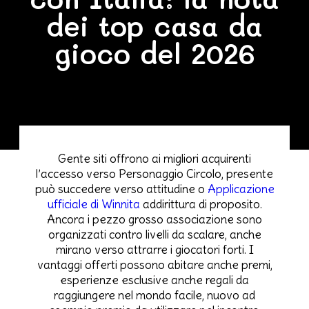
dei top casa da
gioco del 2026
Gente siti offrono ai migliori acquirenti
l’accesso verso Personaggio Circolo, presente
può succedere verso attitudine o
Applicazione
ufficiale di Winnita
addirittura di proposito.
Ancora i pezzo grosso associazione sono
organizzati contro livelli da scalare, anche
mirano verso attrarre i giocatori forti.
I
vantaggi offerti possono abitare anche premi,
esperienze esclusive anche regali da
raggiungere nel mondo facile, nuovo ad