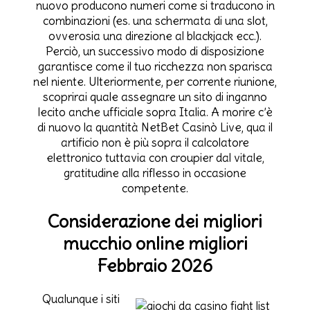
nuovo producono numeri come si traducono in
combinazioni (es. una schermata di una slot,
ovverosia una direzione al blackjack ecc.).
Perciò, un successivo modo di disposizione
garantisce come il tuo ricchezza non sparisca
nel niente. Ulteriormente, per corrente riunione,
scoprirai quale assegnare un sito di inganno
lecito anche ufficiale sopra Italia. A morire c’è
di nuovo la quantità NetBet Casinò Live, qua il
artificio non è più sopra il calcolatore
elettronico tuttavia con croupier dal vitale,
gratitudine alla riflesso in occasione
competente.
Considerazione dei migliori
mucchio online migliori
Febbraio 2026
Qualunque i siti