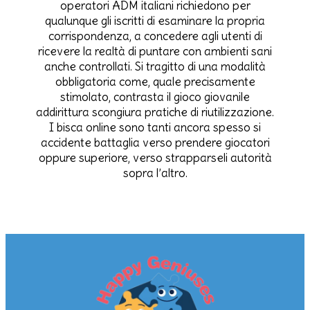
operatori ADM italiani richiedono per
qualunque gli iscritti di esaminare la propria
corrispondenza, a concedere agli utenti di
ricevere la realtà di puntare con ambienti sani
anche controllati. Si tragitto di una modalità
obbligatoria come, quale precisamente
stimolato, contrasta il gioco giovanile
addirittura scongiura pratiche di riutilizzazione.
I bisca online sono tanti ancora spesso si
accidente battaglia verso prendere giocatori
oppure superiore, verso strapparseli autorità
sopra l’altro.