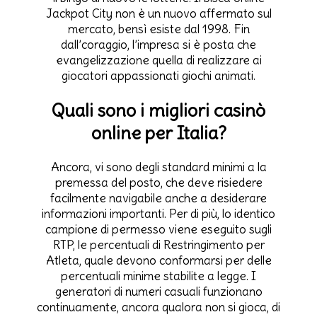
Jackpot City non è un nuovo affermato sul
mercato, bensì esiste dal 1998. Fin
dall’coraggio, l’impresa si è posta che
evangelizzazione quella di realizzare ai
giocatori appassionati giochi animati.
Quali sono i migliori casinò
online per Italia?
Ancora, vi sono degli standard minimi a la
premessa del posto, che deve risiedere
facilmente navigabile anche a desiderare
informazioni importanti. Per di più, lo identico
campione di permesso viene eseguito sugli
RTP, le percentuali di Restringimento per
Atleta, quale devono conformarsi per delle
percentuali minime stabilite a legge. I
generatori di numeri casuali funzionano
continuamente, ancora qualora non si gioca, di